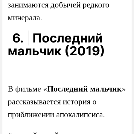
занимаются добычей редкого
минерала.
6.
Последний
мальчик (2019)
Последний мальчик
В фильме «
»
рассказывается история о
приближении апокалипсиса.