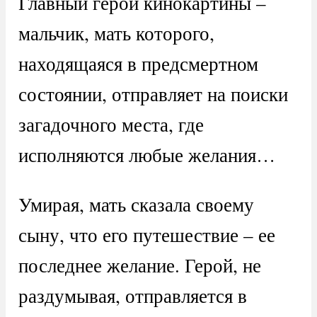
Главный герой кинокартины –
мальчик, мать которого,
находящаяся в предсмертном
состоянии, отправляет на поиски
загадочного места, где
исполняются любые желания…
Умирая, мать сказала своему
сыну, что его путешествие – ее
последнее желание. Герой, не
раздумывая, отправляется в