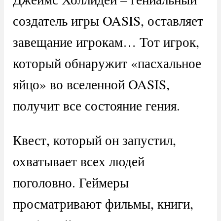
создатель игры OASIS, оставляет
завещание игрокам… Тот игрок,
который обнаружит «пасхальное
яйцо» во вселенной OASIS,
получит все состояние гения.
Квест, который он запустил,
охватывает всех людей
поголовно. Геймеры
просматривают фильмы, книги,