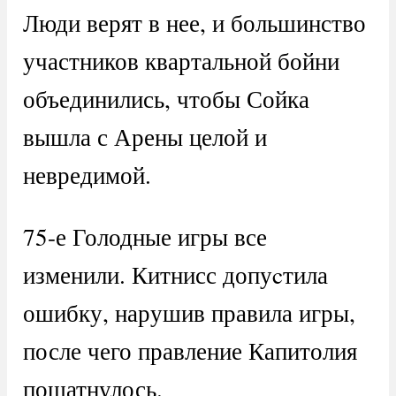
Люди верят в нее, и большинство
участников квартальной бойни
объединились, чтобы Сойка
вышла с Арены целой и
невредимой.
75-е Голодные игры все
изменили. Китнисс допуcтила
ошибку, нарушив правила игры,
после чего правление Капитолия
пошатнулось.