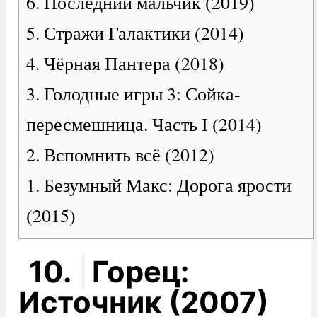
6. Последний мальчик (2019)
5. Стражи Галактики (2014)
4. Чёрная Пантера (2018)
3. Голодные игры 3: Сойка-
пересмешница. Часть I (2014)
2. Вспомнить всё (2012)
1. Безумный Макс: Дорога ярости
(2015)
10.
Горец:
Источник (2007)