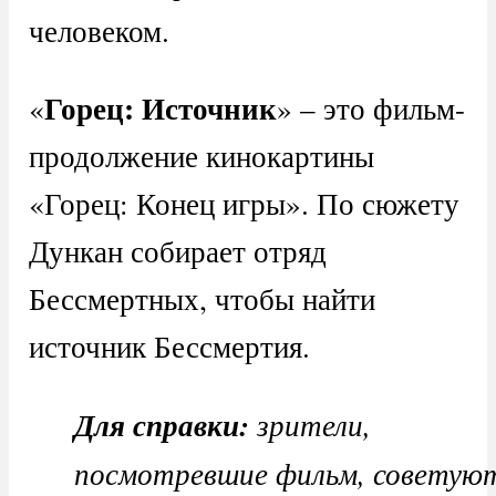
человеком.
Горец: Источник
«
» – это фильм-
продолжение кинокартины
«Горец: Конец игры». По сюжету
Дункан собирает отряд
Бессмертных, чтобы найти
источник Бессмертия.
Для справки:
зрители,
посмотревшие фильм, советую