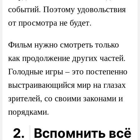
событий. Поэтому удовольствия
от просмотра не будет.
Фильм нужно смотреть только
как продолжение других частей.
Голодные игры – это постепенно
выстраивающийся мир на глазах
зрителей, со своими законами и
порядками.
2.
Вспомнить всё