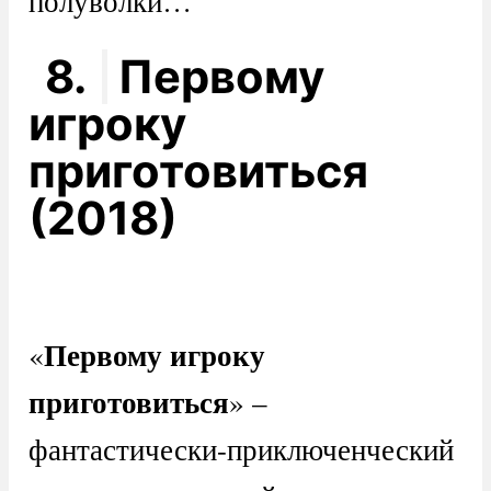
полуволки…
8.
Первому
игроку
приготовиться
(2018)
Первому игроку
«
приготовиться
» –
фантастически-приключенческий