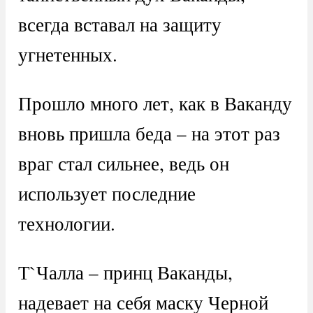
всегда вставал на защиту
угнетенных.
Прошло много лет, как в Ваканду
вновь пришла беда – на этот раз
враг стал сильнее, ведь он
использует последние
технологии.
Т`Чалла – принц Ваканды,
надевает на себя маску Черной