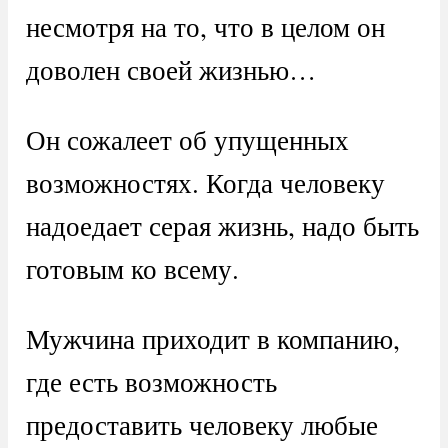
несмотря на то, что в целом он
доволен своей жизнью…
Он сожалеет об упущенных
возможностях. Когда человеку
надоедает серая жизнь, надо быть
готовым ко всему.
Мужчина приходит в компанию,
где есть возможность
предоставить человеку любые