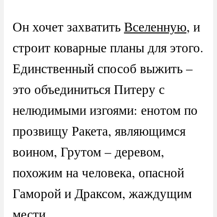
Он хочет захватить
Вселенную
, и
строит коварные планы для этого.
Единственный способ выжить –
это объединиться Питеру с
нелюдимыми изгоями: енотом по
прозвищу Ракета, являющимся
воином, Грутом – деревом,
похожим на человека, опасной
Гаморой и Драксом, жаждущим
мести.