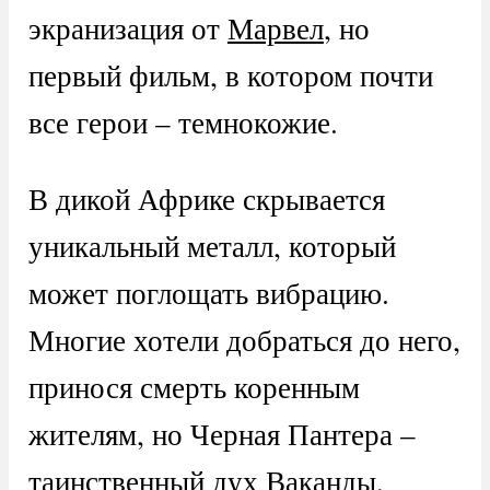
экранизация от
Марвел
, но
первый фильм, в котором почти
все герои – темнокожие.
В дикой Африке скрывается
уникальный металл, который
может поглощать вибрацию.
Многие хотели добраться до него,
принося смерть коренным
жителям, но Черная Пантера –
таинственный дух Ваканды,