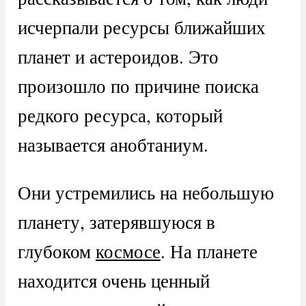
исчерпали ресурсы ближайших
планет и астероидов. Это
произошло по причине поиска
редкого ресурса, который
называется анобтаниум.
Они устремились на небольшую
планету, затерявшуюся в
глубоком
космосе
. На планете
находится очень ценный