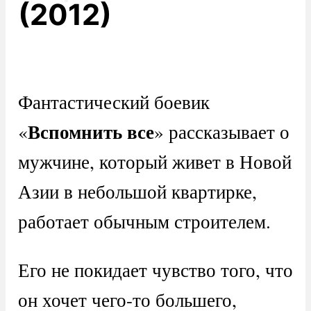
(2012)
Фантастический боевик
Вспомнить все
«
» рассказывает о
мужчине, который живет в Новой
Азии в небольшой квартирке,
работает обычным строителем.
Его не покидает чувство того, что
он хочет чего-то большего,