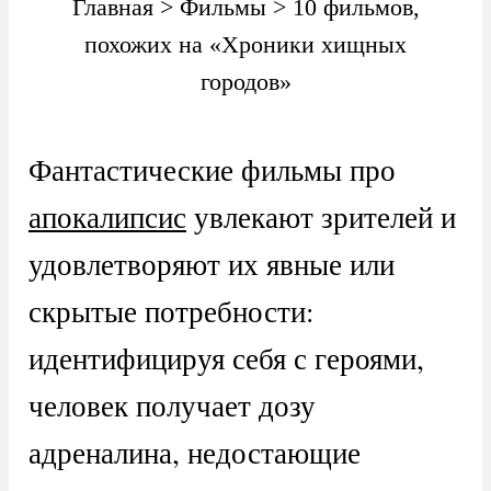
Главная
>
Фильмы
>
10 фильмов,
похожих на «Хроники хищных
городов»
Фантастические фильмы про
апокалипсис
увлекают зрителей и
удовлетворяют их явные или
скрытые потребности:
идентифицируя себя с героями,
человек получает дозу
адреналина, недостающие