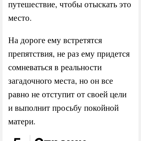
путешествие, чтобы отыскать это
место.
На дороге ему встретятся
препятствия, не раз ему придется
сомневаться в реальности
загадочного места, но он все
равно не отступит от своей цели
и выполнит просьбу покойной
матери.