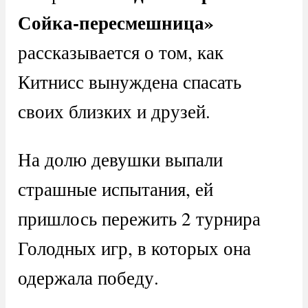
Сойка-пересмешница»
рассказывается о том, как
Китнисс вынуждена спасать
своих близких и друзей.
На долю девушки выпали
страшные испытания, ей
пришлось пережить 2 турнира
Голодных игр, в которых она
одержала победу.