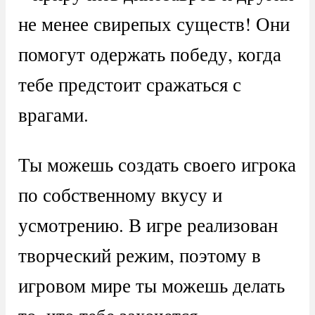
не менее свирепых существ! Они
помогут одержать победу, когда
тебе предстоит сражаться с
врагами.
Ты можешь создать своего игрока
по собственному вкусу и
усмотрению. В игре реализован
творческий режим, поэтому в
игровом мире ты можешь делать