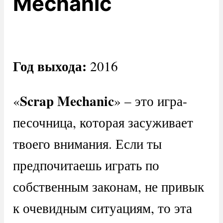
Mechanic
Год выхода:
2016
Scrap Mechanic
«
» – это игра-
песочница, которая засуживает
твоего внимания. Если ты
предпочитаешь играть по
собственным законам, не привык
к очевидным ситуациям, то эта