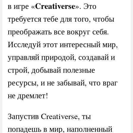
Creativerse
в игре «
». Это
требуется тебе для того, чтобы
преображать все вокруг себя.
Исследуй этот интересный мир,
управляй природой, создавай и
строй, добывай полезные
ресурсы, и не забывай, что враг
не дремлет!
Запустив Creativerse, ты
попадешь в мир, наполненный