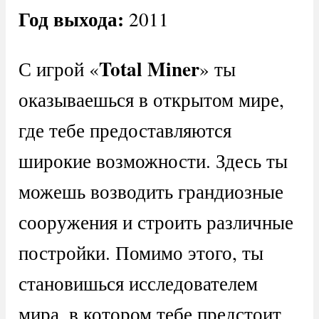
Год выхода:
2011
Total Miner
С игрой «
» ты
оказываешься в открытом мире,
где тебе предоставляются
широкие возможности. Здесь ты
можешь возводить грандиозные
сооружения и строить различные
постройки. Помимо этого, ты
становишься исследователем
мира, в котором тебе предстоит