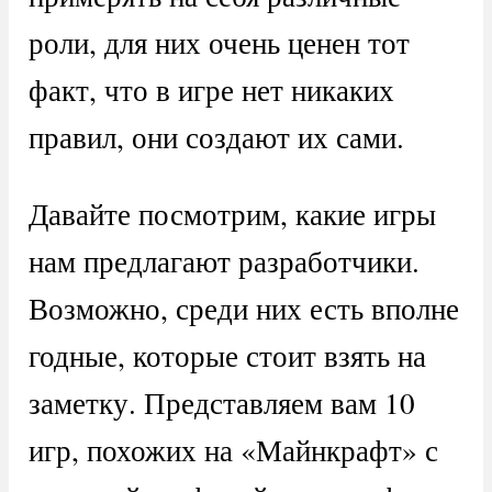
роли, для них очень ценен тот
факт, что в игре нет никаких
правил, они создают их сами.
Давайте посмотрим, какие игры
нам предлагают разработчики.
Возможно, среди них есть вполне
годные, которые стоит взять на
заметку. Представляем вам 10
игр, похожих на «Майнкрафт» с