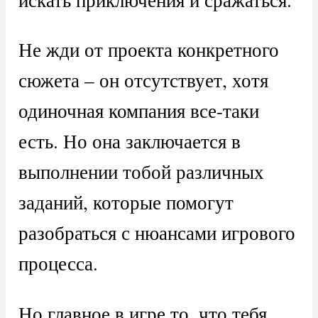
Не жди от проекта конкретного
сюжета – он отсутствует, хотя
одиночная компания все-таки
есть. Но она заключается в
выполнении тобой различных
заданий, которые помогут
разобраться с нюансами игрового
процесса.
Но главное в игре то, что тебя