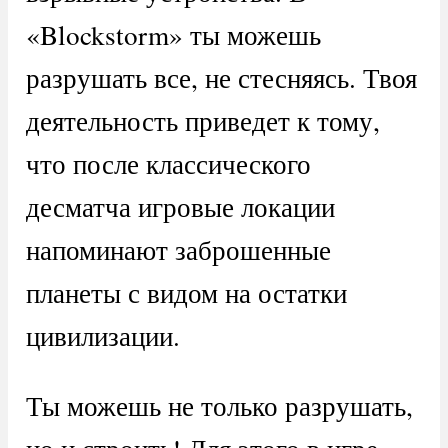
«Blockstorm» ты можешь
разрушать все, не стесняясь. Твоя
деятельность приведет к тому,
что после классического
десматча игровые локации
напоминают заброшенные
планеты с видом на остатки
цивилизации.
Ты можешь не только разрушать,