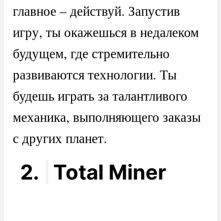
главное – действуй. Запустив
игру, ты окажешься в недалеком
будущем, где стремительно
развиваются технологии. Ты
будешь играть за талантливого
механика, выполняющего заказы
с других планет.
2.
Total Miner