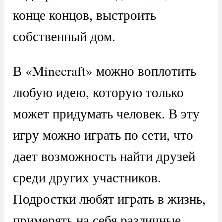
конце концов, выстроить
собственный дом.
В «Minecraft» можно воплотить
любую идею, которую только
может придумать человек. В эту
игру можно играть по сети, что
дает возможность найти друзей
среди других участников.
Подростки любят играть в жизнь,
примерять на себя различные