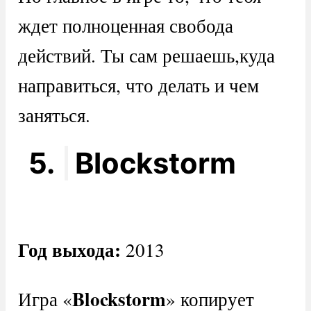
ждет полноценная свобода
действий. Ты сам решаешь,куда
направиться, что делать и чем
заняться.
5.
Blockstorm
Год выхода:
2013
Blockstorm
Игра «
» копирует