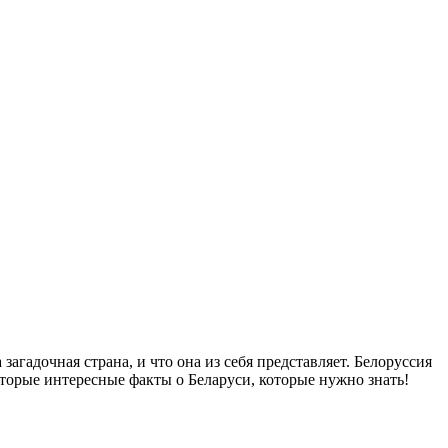
загадочная страна, и что она из себя представляет. Белоруссия
торые интересные факты о Беларуси, которые нужно знать!