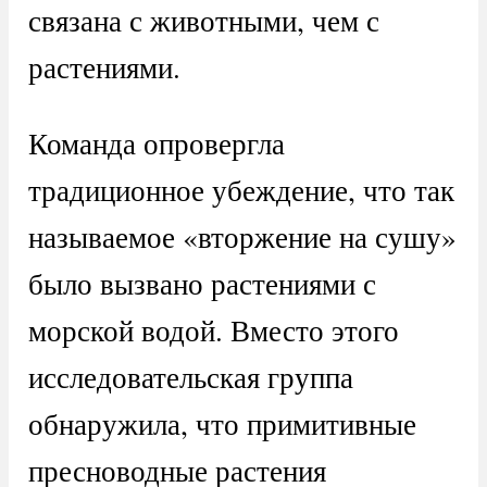
связана с животными, чем с
растениями.
Команда опровергла
традиционное убеждение, что так
называемое «вторжение на сушу»
было вызвано растениями с
морской водой. Вместо этого
исследовательская группа
обнаружила, что примитивные
пресноводные растения