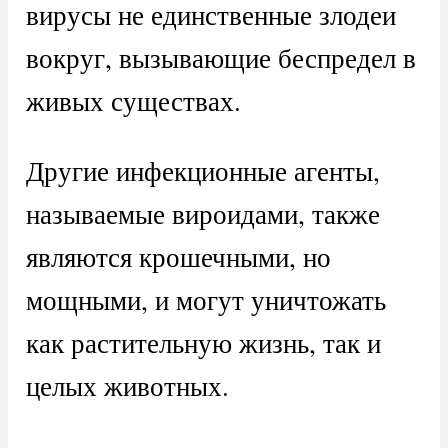
вирусы не единственные злодеи
вокруг, вызывающие беспредел в
живых существах.
Другие инфекционные агенты,
называемые вироидами, также
являются крошечными, но
мощными, и могут уничтожать
как растительную жизнь, так и
целых животных.