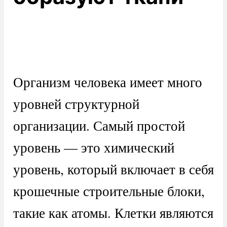
Организм человека имеет много
уровней структурной
организации. Самый простой
уровень — это химический
уровень, который включает в себя
крошечные строительные блоки,
такие как атомы. Клетки являются