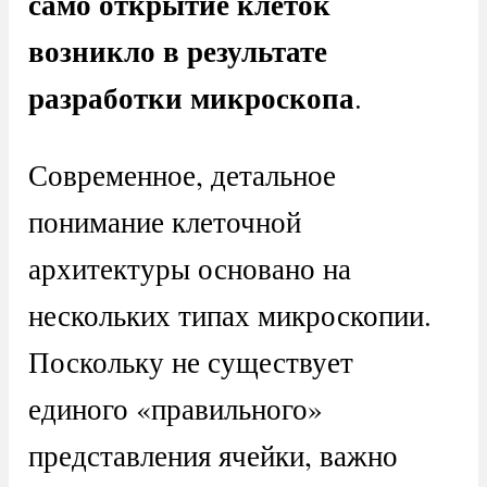
само открытие клеток
возникло в результате
разработки микроскопа
.
Современное, детальное
понимание клеточной
архитектуры основано на
нескольких типах микроскопии.
Поскольку не существует
единого «правильного»
представления ячейки, важно