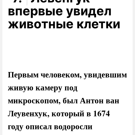
впервые увидел
животные клетки
Первым человеком, увидевшим
живую камеру под
микроскопом, был Антон ван
Леувенхук, который в 1674
году описал водоросли