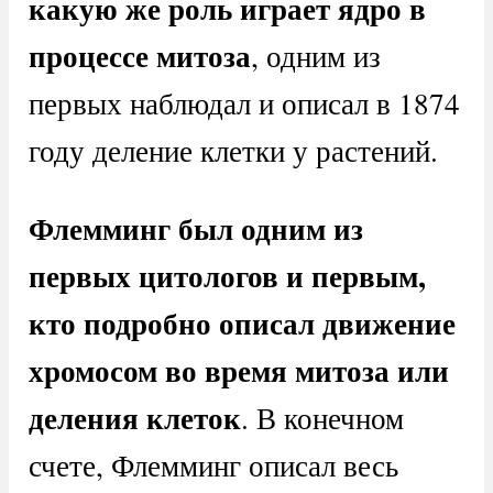
какую же роль играет ядро в
процессе митоза
, одним из
первых наблюдал и описал в 1874
году деление клетки у растений.
Флемминг был одним из
первых цитологов и первым,
кто подробно описал движение
хромосом во время митоза или
деления клеток
. В конечном
счете, Флемминг описал весь