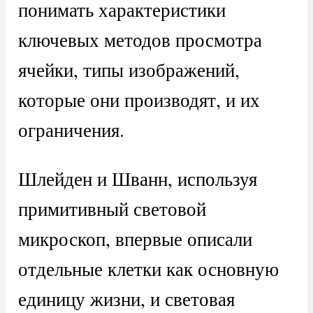
понимать характеристики
ключевых методов просмотра
ячейки, типы изображений,
которые они производят, и их
ограничения.
Шлейден и Шванн, используя
примитивный световой
микроскоп, впервые описали
отдельные клетки как основную
единицу жизни, и световая