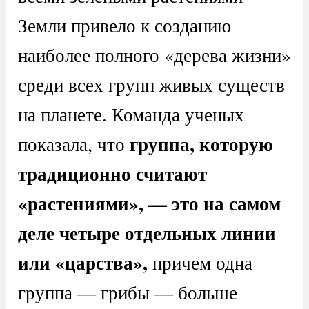
Земли привело к созданию
наиболее полного «дерева жизни»
среди всех групп живых существ
на планете. Команда ученых
группа, которую
показала, что
традиционно считают
«растениями», — это на самом
деле четыре отдельных линии
или «царства»,
причем одна
группа — грибы — больше