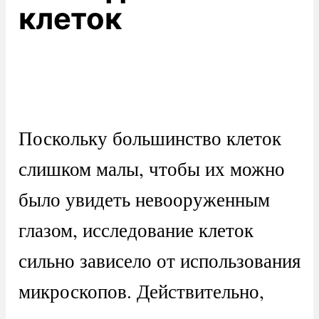
клеток
Поскольку большинство клеток
слишком малы, чтобы их можно
было увидеть невооруженным
глазом, исследование клеток
сильно зависело от использования
микроскопов. Действительно,