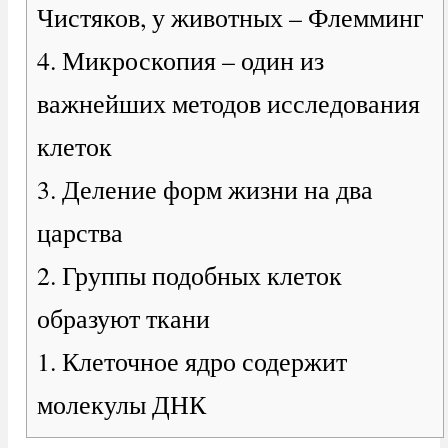
Чистяков, у животных – Флемминг
4. Микроскопия – один из
важнейших методов исследования
клеток
3. Деление форм жизни на два
царства
2. Группы подобных клеток
образуют ткани
1. Клеточное ядро содержит
молекулы ДНК