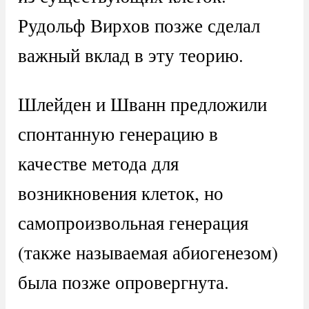
Рудольф Вирхов позже сделал
важный вклад в эту теорию.
Шлейден и Шванн предложили
спонтанную генерацию в
качестве метода для
возникновения клеток, но
самопроизвольная генерация
(также называемая абиогенезом)
была позже опровергнута.