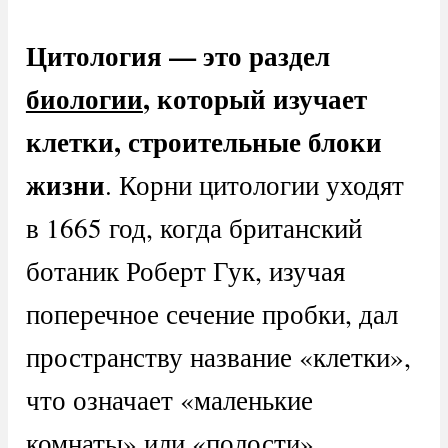
Цитология — это раздел
биологии
, который изучает
клетки, строительные блоки
жизни
. Корни цитологии уходят
в 1665 год, когда британский
ботаник Роберт Гук, изучая
поперечное сечение пробки, дал
пространству название «клетки»,
что означает «маленькие
комнаты» или «полости».