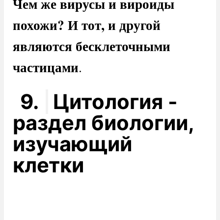
Чем же вирусы и вироиды
похожи? И тот, и другой
являются бесклеточными
частицами
.
9.
Цитология -
раздел биологии,
изучающий
клетки