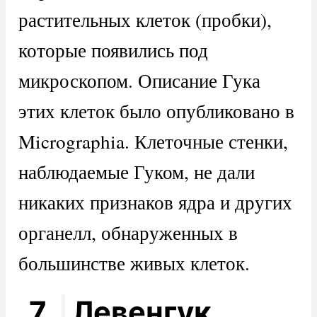
растительных клеток (пробки),
которые появились под
микроскопом. Описание Гука
этих клеток было опубликовано в
Micrographia. Клеточные стенки,
наблюдаемые Гуком, не дали
никаких признаков ядра и других
органелл, обнаруженных в
большинстве живых клеток.
7.
Левенгук