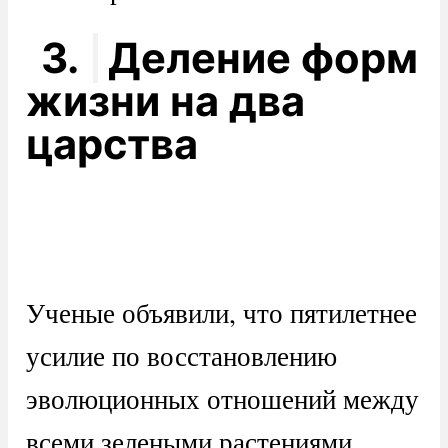
3.
Деление форм
жизни на два
царства
Ученые объявили, что пятилетнее
усилие по восстановлению
эволюционных отношений между
всеми зелеными растениями