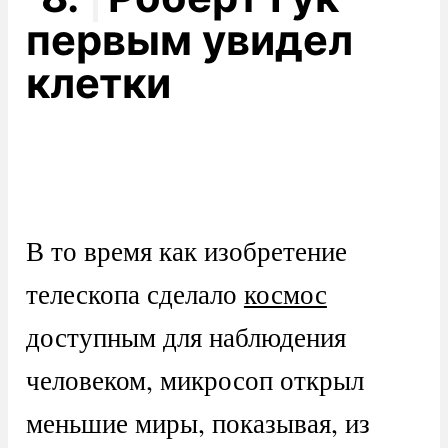
первым увидел
клетки
В то время как изобретение
телескопа сделало
космос
доступным для наблюдения
человеком, микросоп открыл
меньшие миры, показывая, из