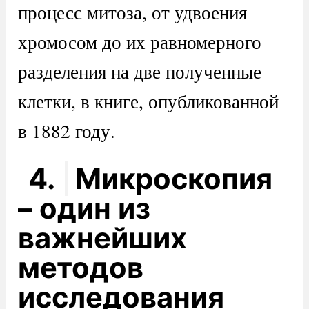
процесс митоза, от удвоения
хромосом до их равномерного
разделения на две полученные
клетки, в книге, опубликованной
в 1882 году.
4.
Микроскопия
– один из
важнейших
методов
исследования