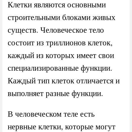
Клетки являются основными
строительными блоками живых
существ. Человеческое тело
состоит из триллионов клеток,
каждый из которых имеет свои
специализированные функции.
Каждый тип клеток отличается и
выполняет разные функции.
В человеческом теле есть
нервные клетки, которые могут