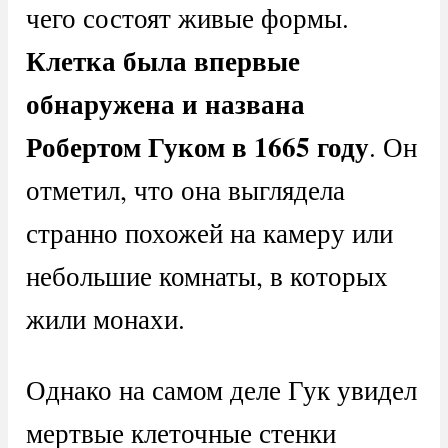
чего состоят живые формы.
Клетка была впервые
обнаружена и названа
Робертом Гуком в 1665 году
. Он
отметил, что она выглядела
странно похожей на камеру или
небольшие комнаты, в которых
жили монахи.
Однако на самом деле Гук увидел
мертвые клеточные стенки