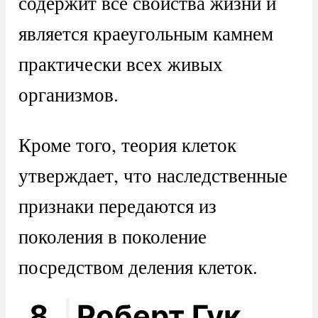
содержит все свойства жизни и
является краеугольным камнем
практически всех живых
организмов.
Кроме того, теория клеток
утверждает, что наследственные
признаки передаются из
поколения в поколение
посредством деления клеток.
8.
Роберт Гук