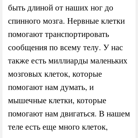
быть длиной от наших ног до
спинного мозга. Нервные клетки
помогают транспортировать
сообщения по всему телу. У нас
также есть миллиарды маленьких
мозговых клеток, которые
помогают нам думать, и
мышечные клетки, которые
помогают нам двигаться. В нашем
теле есть еще много клеток,