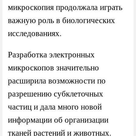
микроскопия продолжала играть
важную роль в биологических
исследованиях.
Разработка электронных
микроскопов значительно
расширила возможности по
разрешению субклеточных
частиц и дала много новой
информации об организации
тканей растений и животных.