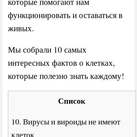
которые помогают нам
функционировать и оставаться в
живых.
Мы собрали 10 самых
интересных фактов о клетках,
которые полезно знать каждому!
Список
10. Вирусы и вироиды не имеют
клеток