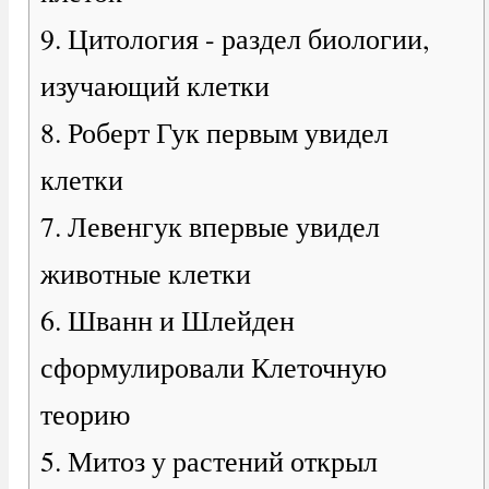
9. Цитология - раздел биологии,
изучающий клетки
8. Роберт Гук первым увидел
клетки
7. Левенгук впервые увидел
животные клетки
6. Шванн и Шлейден
сформулировали Клеточную
теорию
5. Митоз у растений открыл