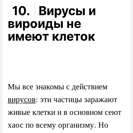
10.
Вирусы и
вироиды не
имеют клеток
Мы все знакомы с действием
вирусов
: эти частицы заражают
живые клетки и в основном сеют
хаос по всему организму. Но