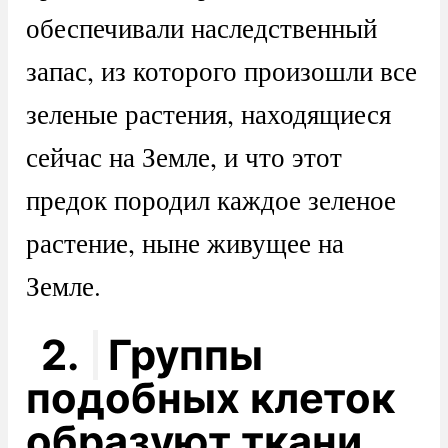
обеспечивали наследственный
запас, из которого произошли все
зеленые растения, находящиеся
сейчас на Земле, и что этот
предок породил каждое зеленое
растение, ныне живущее на
Земле.
2.
Группы
подобных клеток
образуют ткани