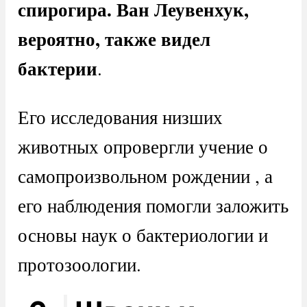
спирогира. Ван Леувенхук,
вероятно, также видел
бактерии
.
Его исследования низших
животных опровергли учение о
самопроизвольном рождении , а
его наблюдения помогли заложить
основы наук о бактериологии и
протозоологии.