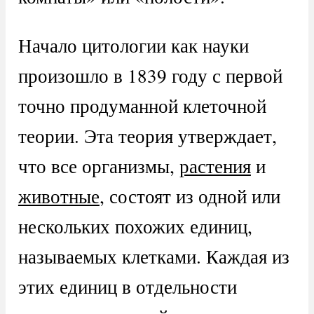
Начало цитологии как науки
произошло в 1839 году с первой
точно продуманной клеточной
теории. Эта теория утверждает,
что все организмы,
растения
и
животные
, состоят из одной или
нескольких похожих единиц,
называемых клетками. Каждая из
этих единиц в отдельности