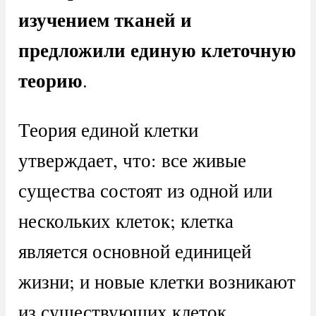
изучением тканей и
предложили единую клеточную
теорию
.
Теория единой клетки
утверждает, что: все живые
существа состоят из одной или
нескольких клеток; клетка
является основной единицей
жизни; и новые клетки возникают
из существующих клеток.