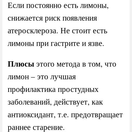
Если постоянно есть лимоны,
снижается риск появления
атеросклероза. Не стоит есть
лимоны при гастрите и язве.
Плюсы
этого метода в том, что
лимон – это лучшая
профилактика простудных
заболеваний, действует, как
антиоксидант, т.е. предотвращает
раннее старение.