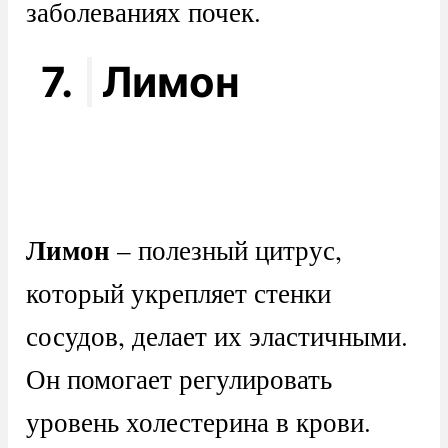
заболеваниях почек.
7.
Лимон
Лимон
– полезный цитрус,
который укрепляет стенки
сосудов, делает их эластичными.
Он помогает регулировать
уровень холестерина в крови.