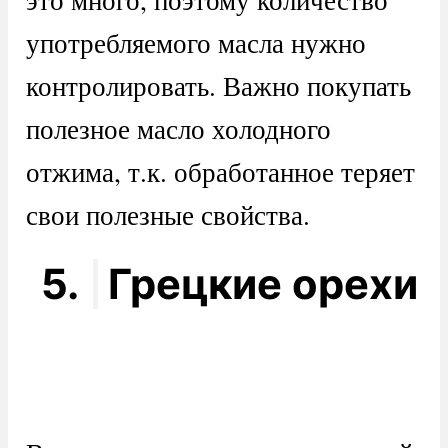
употребляемого масла нужно
контролировать. Важно покупать
полезное масло холодного
отжима, т.к. обработанное теряет
свои полезные свойства.
5.
Грецкие орехи