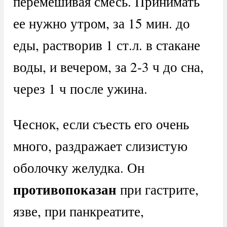
перемешивая смесь. Принимать
ее нужно утром, за 15 мин. до
еды, растворив 1 ст.л. в стакане
воды, и вечером, за 2-3 ч до сна,
через 1 ч после ужина.
Чеснок, если съесть его очень
много, раздражает слизистую
оболочку желудка. Он
противопоказан
при гастрите,
язве, при панкреатите,