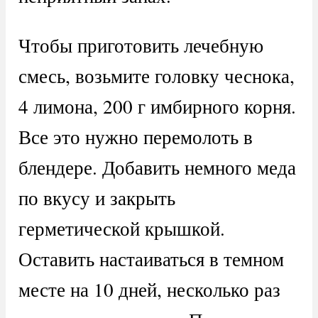
Чтобы приготовить лечебную
смесь, возьмите головку чеснока,
4 лимона, 200 г имбирного корня.
Все это нужно перемолоть в
блендере. Добавить немного меда
по вкусу и закрыть
герметической крышкой.
Оставить настаиваться в темном
месте на 10 дней, несколько раз