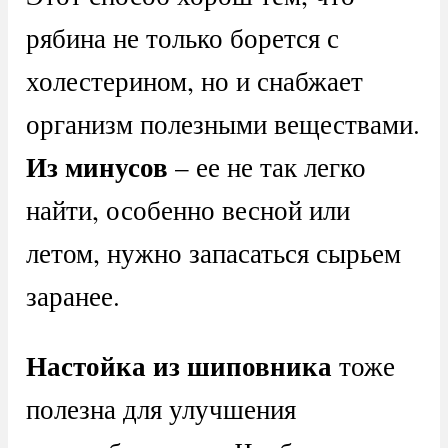
рябина не только борется с
холестерином, но и снабжает
организм полезными веществами.
Из минусов
– ее не так легко
найти, особенно весной или
летом, нужно запасаться сырьем
заранее.
Настойка из шиповника
тоже
полезна для улучшения