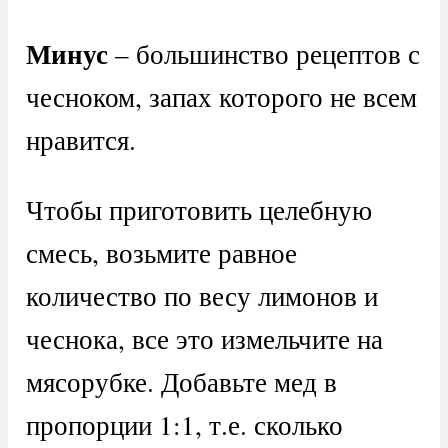
Минус
– большинство рецептов с
чесноком, запах которого не всем
нравится.
Чтобы приготовить целебную
смесь, возьмите равное
количество по весу лимонов и
чеснока, все это измельчите на
мясорубке. Добавьте мед в
пропорции 1:1, т.е. сколько