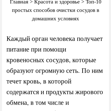
Главная
>
Красота и здоровье
>
Топ-10
простых способов очистки сосудов в
домашних условиях
Каждый орган человека получает
питание при помощи
кровеносных сосудов, которые
образуют огромную сеть. По ним
течет кровь, в которой
содержатся и продукты жирового
обмена, в том числе и