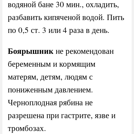
водяной бане 30 мин., охладить,
разбавить кипяченой водой. Пить
по 0,5 ст. 3 или 4 раза в день.
Боярышник
не рекомендован
беременным и кормящим
матерям, детям, людям с
пониженным давлением.
Черноплодная рябина не
разрешена при гастрите, язве и
тромбозах.