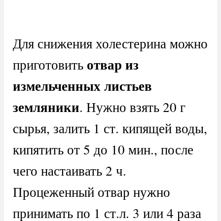
Для снижения холестерина можно
отвар из
приготовить
измельченных листьев
земляники
. Нужно взять 20 г
сырья, залить 1 ст. кипящей воды,
кипятить от 5 до 10 мин., после
чего настаивать 2 ч.
Процеженный отвар нужно
принимать по 1 ст.л. 3 или 4 раза