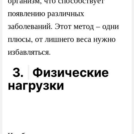
организм, что способствует
появлению различных
заболеваний. Этот метод – одни
плюсы, от лишнего веса нужно
избавляться.
3.
Физические
нагрузки