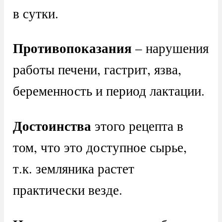
в сутки.
Противопоказания
– нарушения
работы печени, гастрит, язва,
беременность и период лактации.
Достоинства
этого рецепта в
том, что это доступное сырье,
т.к. земляника растет
практически везде.