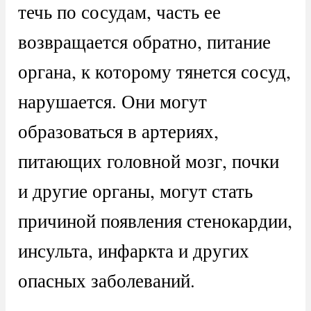
течь по сосудам, часть ее
возвращается обратно, питание
органа, к которому тянется сосуд,
нарушается. Они могут
образоваться в артериях,
питающих головной мозг, почки
и другие органы, могут стать
причиной появления стенокардии,
инсульта, инфаркта и других
опасных заболеваний.