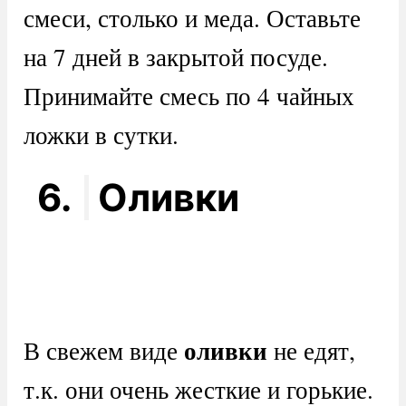
смеси, столько и меда. Оставьте
на 7 дней в закрытой посуде.
Принимайте смесь по 4 чайных
ложки в сутки.
6.
Оливки
оливки
В свежем виде
не едят,
т.к. они очень жесткие и горькие.