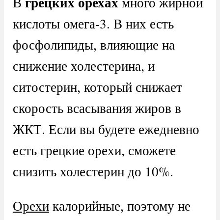
грецких орехах
В
много жирной
кислоты омега-3. В них есть
фосфолипиды, влияющие на
снижение холестерина, и
ситостерин, который снижает
скорость всасывания жиров в
ЖКТ. Если вы будете ежедневно
есть грецкие орехи, сможете
снизить холестерин до 10%.
Орехи
калорийные, поэтому не