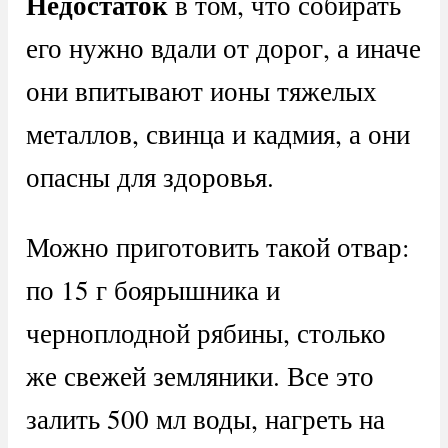
Недостаток
в том, что собирать
его нужно вдали от дорог, а иначе
они впитывают ионы тяжелых
металлов, свинца и кадмия, а они
опасны для здоровья.
Можно приготовить такой отвар:
по 15 г боярышника и
черноплодной рябины, столько
же свежей земляники. Все это
залить 500 мл воды, нагреть на