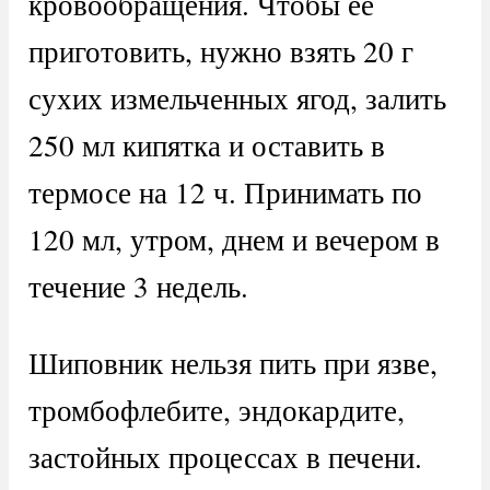
кровообращения. Чтобы ее
приготовить, нужно взять 20 г
сухих измельченных ягод, залить
250 мл кипятка и оставить в
термосе на 12 ч. Принимать по
120 мл, утром, днем и вечером в
течение 3 недель.
Шиповник нельзя пить при язве,
тромбофлебите, эндокардите,
застойных процессах в печени.