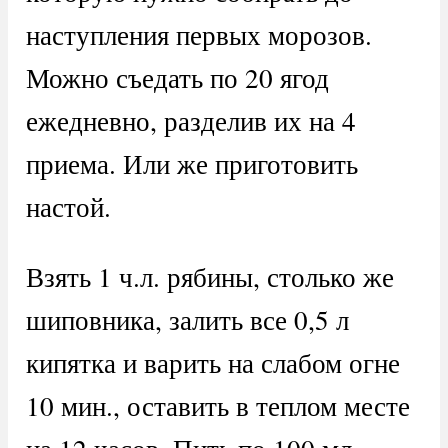
наступления первых морозов.
Можно съедать по 20 ягод
ежедневно, разделив их на 4
приема. Или же приготовить
настой.
Взять 1 ч.л. рябины, столько же
шиповника, залить все 0,5 л
кипятка и варить на слабом огне
10 мин., оставить в теплом месте