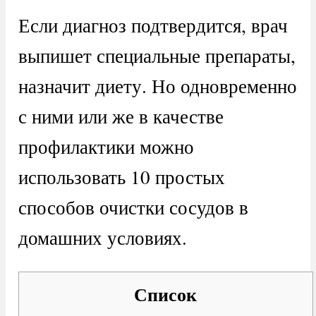
Если диагноз подтвердится, врач
выпишет специальные препараты,
назначит диету. Но одновременно
с ними или же в качестве
профилактики можно
использовать 10 простых
способов очистки сосудов в
домашних условиях.
Список