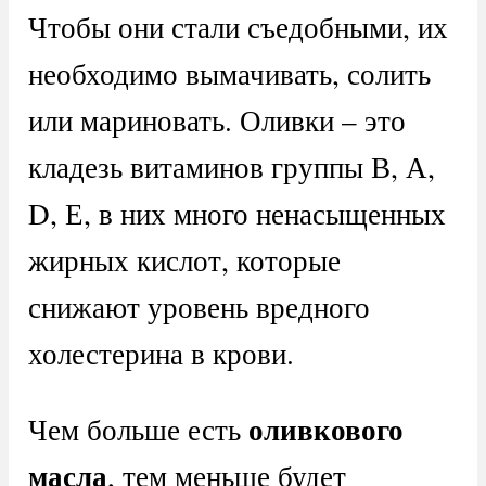
Чтобы они стали съедобными, их
необходимо вымачивать, солить
или мариновать. Оливки – это
кладезь витаминов группы В, А,
D, Е, в них много ненасыщенных
жирных кислот, которые
снижают уровень вредного
холестерина в крови.
оливкового
Чем больше есть
масла
, тем меньше будет