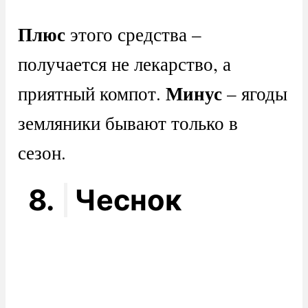
Плюс
этого средства –
получается не лекарство, а
Минус
приятный компот.
– ягоды
земляники бывают только в
сезон.
8.
Чеснок