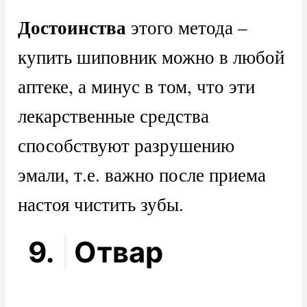
Достоинства
этого метода –
купить шиповник можно в любой
аптеке, а минус в том, что эти
лекарственные средства
способствуют разрушению
эмали, т.е. важно после приема
настоя чистить зубы.
9.
Отвар