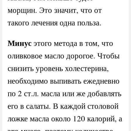
морщин. Это значит, что от
такого лечения одна польза.
Минус
этого метода в том, что
оливковое масло дорогое. Чтобы
снизить уровень холестерина,
необходимо выпивать ежедневно
по 2 ст.л. масла или же добавлять
его в салаты. В каждой столовой
ложке масла около 120 калорий, а
это много, поэтому количество