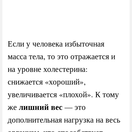
Если у человека избыточная
масса тела, то это отражается и
на уровне холестерина:
снижается «хороший»,
увеличивается «плохой». К тому
лишний вес
же
— это
дополнительная нагрузка на весь