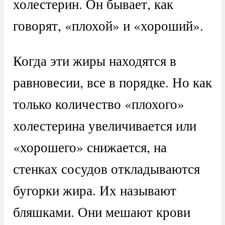
холестерин. Он бывает, как
говорят, «плохой» и «хороший».
Когда эти жиры находятся в
равновесии, все в порядке. Но как
только количество «плохого»
холестерина увеличивается или
«хорошего» снижается, на
стенках сосудов откладываются
бугорки жира. Их называют
бляшками. Они мешают крови