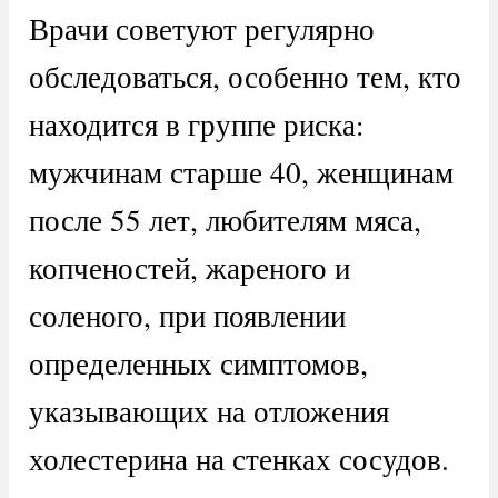
Врачи советуют регулярно
обследоваться, особенно тем, кто
находится в группе риска:
мужчинам старше 40, женщинам
после 55 лет, любителям мяса,
копченостей, жареного и
соленого, при появлении
определенных симптомов,
указывающих на отложения
холестерина на стенках сосудов.