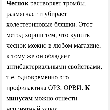
Чеснок
растворяет тромбы,
размягчает и убирает
холестериновые бляшки. Этот
метод хорош тем, что купить
чеснок можно в любом магазине,
к тому же он обладает
антибактериальными свойствами,
т.е. одновременно это
К
профилактика ОРЗ, ОРВИ.
минусам
можно отнести
неприятный запах.