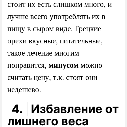
стоит их есть слишком много, и
лучше всего употреблять их в
пищу в сыром виде. Грецкие
орехи вкусные, питательные,
такое лечение многим
минусом
понравится,
можно
считать цену, т.к. стоят они
недешево.
4.
Избавление от
лишнего веса