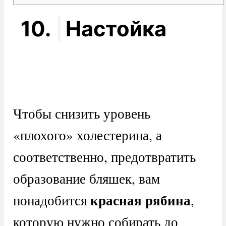
10.
Настойка
Чтобы снизить уровень
«плохого» холестерина, а
соответственно, предотвратить
образование бляшек, вам
красная рябина
понадобится
,
которую нужно собирать до