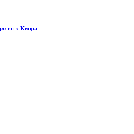
уролог с Кипра