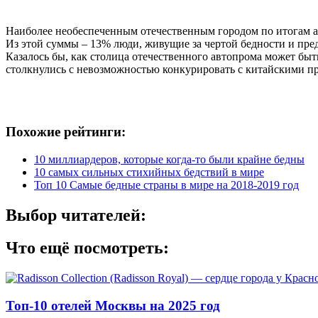
Наиболее необеспеченным отечественным городом по итогам ана
Из этой суммы – 13% люди, живущие за чертой бедности и пред
Казалось бы, как столица отечественного автопрома может быт
столкнулись с невозможностью конкурировать с китайскими про
Похожие рейтинги:
10 миллиардеров, которые когда-то были крайне бедны
10 самых сильных стихийных бедствий в мире
Топ 10 Самые бедные страны в мире на 2018-2019 год
Выбор читателей:
Что ещё посмотреть:
Топ-10 отелей Москвы на 2025 год