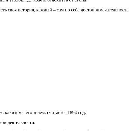
есть своя история, каждый – сам по себе достопримечательность
 каким мы его знаем, считается 1894 год.
ной деятельности.