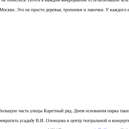
 Москве. Это не просто деревья, тропинки и лавочки. У каждого 
ольшую часть улицы Каретный ряд. Днем основания парка таким,
евратить усадьбу В.И. Олонцова в центр театральной и концерт