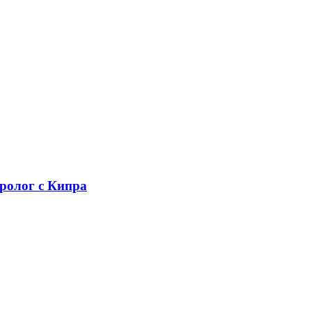
уролог с Кипра