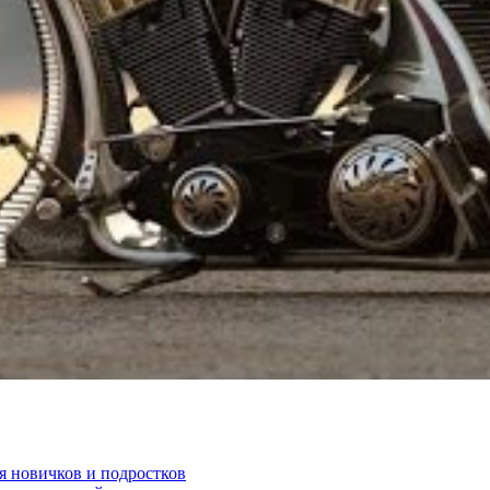
я новичков и подростков