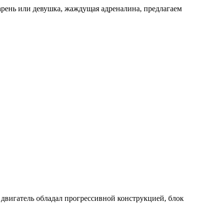
арень или девушка, жаждущая адреналина, предлагаем
т двигатель обладал прогрессивной конструкцией, блок