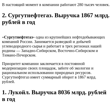
В настоящий момент в компании работают 280 тысяч человек.
2.
Сургутнефтегаз. Выручка 1867 млрд.
рублей в год
«
Сургутнефтегаз
» одна из крупнейших нефтедобывающих
компаний России. Занимается разведкой и добычей
углеводородного сырья и работает в трех регионах нашей
родины — Западно-Сибирском, Восточно-Сибирском и
Тимано-Печорском.
Приоритет компании заключается в постоянной
модернизации своих площадок, заботе об экологии и
рациональном использовании природных ресурсов.
Сургутнефтегаз имеет суммарный оборот в 1867 млрд.
рублей.
1.
Лукойл. Выручка 8036 млрд. рублей
в год