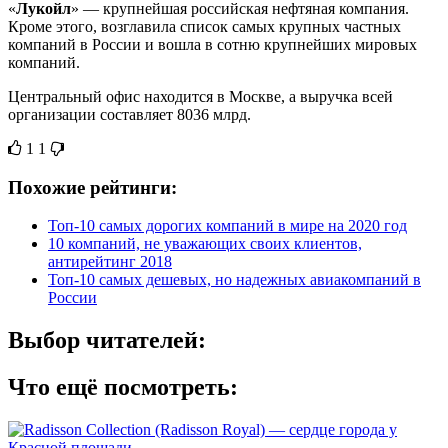
«
Лукойл
» — крупнейшая российская нефтяная компания.
Кроме этого, возглавила список самых крупных частных
компаний в России и вошла в сотню крупнейших мировых
компаний.
Центральный офис находится в Москве, а выручка всей
организации составляет 8036 млрд.
1
1
Похожие рейтинги:
Топ-10 самых дорогих компаний в мире на 2020 год
10 компаний, не уважающих своих клиентов,
антирейтинг 2018
Топ-10 самых дешевых, но надежных авиакомпаний в
России
Выбор читателей:
Что ещё посмотреть: