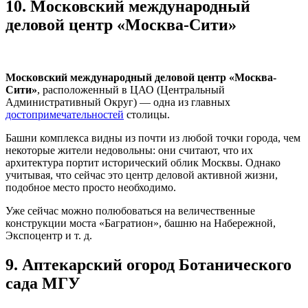
10.
Московский международный
деловой центр «Москва-Сити»
Московский международный деловой центр «Москва-
Сити»
, расположенный в ЦАО (Центральный
Административный Округ) — одна из главных
достопримечательностей
столицы.
Башни комплекса видны из почти из любой точки города, чем
некоторые жители недовольны: они считают, что их
архитектура портит исторический облик Москвы. Однако
учитывая, что сейчас это центр деловой активной жизни,
подобное место просто необходимо.
Уже сейчас можно полюбоваться на величественные
конструкции моста «Багратион», башню на Набережной,
Экспоцентр и т. д.
9.
Аптекарский огород Ботанического
сада МГУ