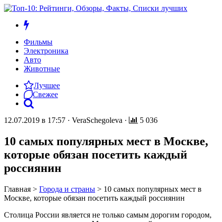
Фильмы
Электроника
Авто
Животные
Лучшее
Свежее
12.07.2019 в 17:57
·
VeraSchegoleva
·
5 036
10 самых популярных мест в Москве,
которые обязан посетить каждый
россиянин
Главная
>
Города и страны
>
10 самых популярных мест в
Москве, которые обязан посетить каждый россиянин
Столица России является не только самым дорогим городом,