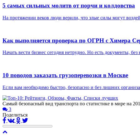
5 самых сильных молитв от порчи и колдовства
На протяжении веков люди верили, что злые силы могут воздейс
Как выполняется проверка по ОГРН с Химера Се
Начать вести бизнес сегодня нетрудно. Но есть документы, без 
10 поводов заказать грузоперевозки в Москве
Если вам необходимо быстро, безопасно и без лишних организа
Самый безопасный вид транспорта по статистике в мире на 201
3
Поделиться