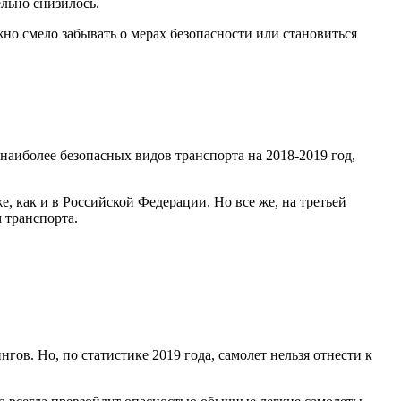
льно снизилось.
ожно смело забывать о мерах безопасности или становиться
 наиболее безопасных видов транспорта на 2018-2019 год,
, как и в Российской Федерации. Но все же, на третьей
 транспорта.
ов. Но, по статистике 2019 года, самолет нельзя отнести к