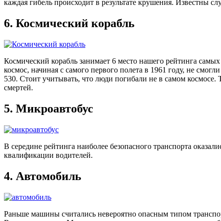
каждая гибель происходит в результате крушения. Известны сл
6.
Космический корабль
Космический корабль занимает 6 место нашего рейтинга самых 
космос, начиная с самого первого полета в 1961 году, не смогл
530. Стоит учитывать, что люди погибали не в самом космосе. 
смертей.
5.
Микроавтобус
В середине рейтинга наиболее безопасного транспорта оказалис
квалификации водителей.
4.
Автомобиль
Раньше машины считались невероятно опасным типом транспорта