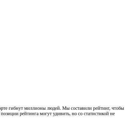
порте гибнут миллионы людей. Мы составили рейтинг, чтобы
 позиции рейтинга могут удивить, но со статистикой не