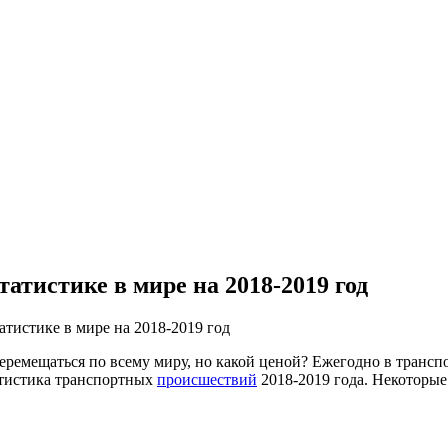
атистике в мире на 2018-2019 год
тистике в мире на 2018-2019 год
еремещаться по всему миру, но какой ценой? Ежегодно в транс
атистика транспортных
происшествий
2018-2019 года. Некоторые