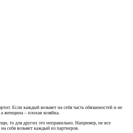
ртит. Если каждый возьмет на себя часть обязанностей и не
 а женщина – плохая хозяйка.
щи, то для других это неправильно. Например, не все
на себя возьмет каждый из партнеров.