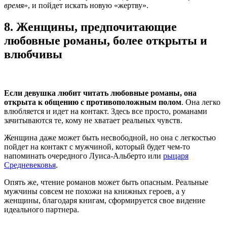
время
», и пойдет искать новую «жертву».
8.
Женщины, предпочитающие
любовные романы, более открыты и
влюбчивы
Если девушка любит читать любовные романы, она
открыта к общению с противоположным полом
. Она легко
влюбляется и идет на контакт. Здесь все просто, романами
зачитываются те, кому не хватает реальных чувств.
Женщина даже может быть несвободной, но она с легкостью
пойдет на контакт с мужчиной, который будет чем-то
напоминать очередного Луиса-Альберто или
рыцаря
Средневековья
.
Опять же, чтение романов может быть опасным. Реальные
мужчины совсем не похожи на книжных героев, а у
женщины, благодаря книгам, сформируется свое видение
идеального партнера.