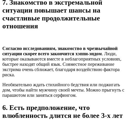
7.
Знакомство в экстремальной
ситуации повышает шансы на
счастливые продолжительные
отношения
Согласно исследованиям, знакомство в чрезвычайной
ситуации скорее всего закончится хэппи-эндом
. Люди,
которые оказываются вместе в неблагоприятных условиях,
быстрее находят общий язык. Совместное переживание
экстрима очень сближает, благодаря воздействию фактора
риска.
Необязательно ждать стихийного бедствия или поджигать
дом, чтобы найти мужчину своей мечты. Можно прыгнуть с
парашютом или заняться серфингом.
6.
Есть предположение, что
влюбленность длится не более 3-х лет