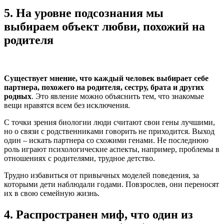
5.
На уровне подсознания мы
выбираем объект любви, похожий на
родителя
Существует мнение, что каждый человек выбирает себе
партнера, похожего на родителя, сестру, брата и других
родных
. Это явление можно объяснить тем, что знакомые
вещи нравятся всем без исключения.
С точки зрения биологии люди считают свои гены лучшими,
но о связи с родственниками говорить не приходится. Выход
один – искать партнера со схожими генами. Не последнюю
роль играют психологические аспекты, например, проблемы в
отношениях с родителями, трудное детство.
Трудно избавиться от привычных моделей поведения, за
которыми дети наблюдали годами. Повзрослев, они переносят
их в свою семейную жизнь.
4.
Распространен миф, что один из