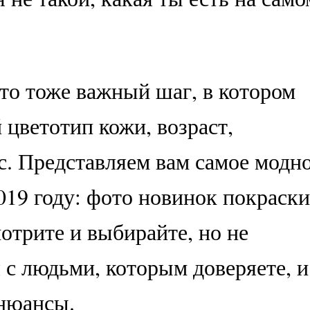
то тоже важный шаг, в котором
 цветотип кожи, возраст,
с. Представляем вам самое модн
019 году: фото новинок покраски
отрите и выбирайте, но не
 с людьми, которым доверяете, и
 нюансы.