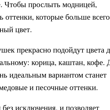
. Чтобы прослыть модницей,
ь оттенки, которые больше всего
ный цвет.
шек прекрасно подойдут цвета 
альному: корица, каштан, кофе. 
нь идеальным вариантом станет
медовые и песочные оттенки.
 без исключения, и позволяет