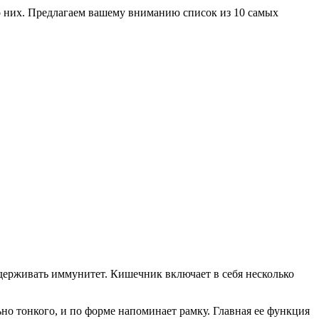
м о них. Предлагаем вашему вниманию список из 10 самых
ддерживать иммунитет. Кишечник включает в себя несколько
но тонкого, и по форме напоминает рамку. Главная ее функция