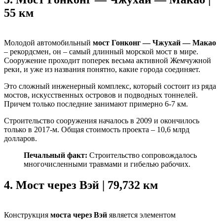
55 км
Молодой автомобильный
мост Гонконг — Чжухай — Макао
– рекордсмен, он – самый длинный морской мост в мире.
Сооружение проходит поперек весьма активной Жемчужной
реки, и уже из названия понятно, какие города соединяет.
Это сложный инженерный комплекс, который состоит из ряда
мостов, искусственных островов и подводных тоннелей.
Причем только последние занимают примерно 6-7 км.
Строительство сооружения началось в 2009 и окончилось
только в 2017-м. Общая стоимость проекта – 10,6 млрд
долларов.
Печальный факт:
Строительство сопровождалось
многочисленными травмами и гибелью рабочих.
4.
Мост через Вэй | 79,732 км
Конструкция
моста через Вэй
является элементом