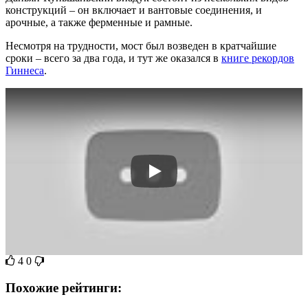
конструкций – он включает и вантовые соединения, и
арочные, а также ферменные и рамные.
Несмотря на трудности, мост был возведен в кратчайшие
сроки – всего за два года, и тут же оказался в
книге рекордов
Гиннеса
.
4
0
Похожие рейтинги: