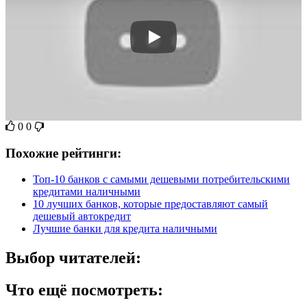
0
0
Похожие рейтинги:
Топ-10 банков с самыми дешевыми потребительскими
кредитами наличными
10 лучших банков, которые предоставляют самый
дешевый автокредит
Лучшие банки для кредита наличными
Выбор читателей:
Что ещё посмотреть: