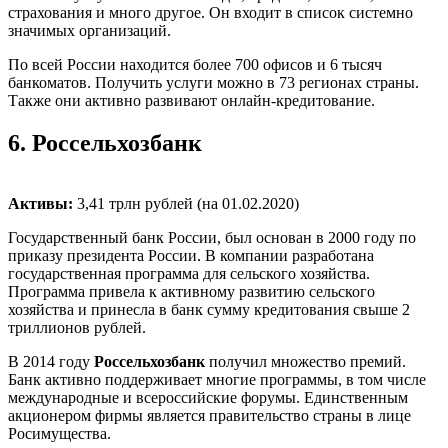
страхования и много другое. Он входит в список системно
значимых организаций.
По всей России находится более 700 офисов и 6 тысяч
банкоматов. Получить услуги можно в 73 регионах страны.
Также они активно развивают онлайн-кредитование.
6.
Россельхозбанк
Активы:
3,41 трлн рублей (на 01.02.2020)
Государственный банк России, был основан в 2000 году по
приказу президента России. В компании разработана
государственная программа для сельского хозяйства.
Программа привела к активному развитию сельского
хозяйства и принесла в банк сумму кредитования свыше 2
триллионов рублей.
В 2014 году
Россельхозбанк
получил множество премий.
Банк активно поддерживает многие программы, в том числе
международные и всероссийские форумы. Единственным
акционером фирмы является правительство страны в лице
Росимущества.