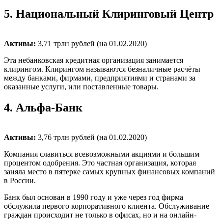
5.
Национальный Клиринговый Центр
Активы:
3,71 трлн рублей (на 01.02.2020)
Эта небанковская кредитная организация занимается
клирингом. Клирингом называются безналичные расчёты
между банками, фирмами, предприятиями и странами за
оказанные услуги, или поставленные товары.
4.
Альфа-Банк
Активы:
3,76 трлн рублей (на 01.02.2020)
Компания славиться всевозможными акциями и большим
процентом одобрения. Это частная организация, которая
заняла место в пятерке самых крупных финансовых компаний
в России.
Банк был основан в 1990 году и уже через год фирма
обслужила первого корпоративного клиента. Обслуживание
граждан происходит не только в офисах, но и на онлайн-