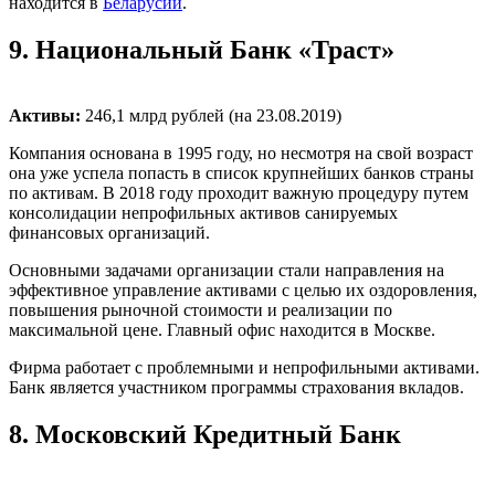
находится в
Беларусии
.
9.
Национальный Банк «Траст»
Активы:
246,1 млрд рублей (на 23.08.2019)
Компания основана в 1995 году, но несмотря на свой возраст
она уже успела попасть в список крупнейших банков страны
по активам. В 2018 году проходит важную процедуру путем
консолидации непрофильных активов санируемых
финансовых организаций.
Основными задачами организации стали направления на
эффективное управление активами с целью их оздоровления,
повышения рыночной стоимости и реализации по
максимальной цене. Главный офис находится в Москве.
Фирма работает с проблемными и непрофильными активами.
Банк является участником программы страхования вкладов.
8.
Московский Кредитный Банк