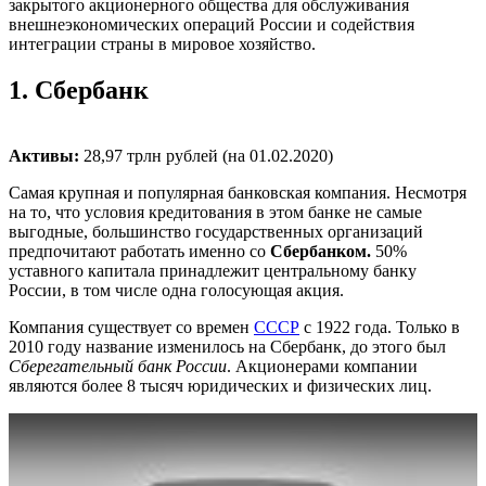
закрытого акционерного общества для обслуживания
внешнеэкономических операций России и содействия
интеграции страны в мировое хозяйство.
1.
Сбербанк
Активы:
28,97 трлн рублей (на 01.02.2020)
Самая крупная и популярная банковская компания. Несмотря
на то, что условия кредитования в этом банке не самые
выгодные, большинство государственных организаций
предпочитают работать именно со
Сбербанком.
50%
уставного капитала принадлежит центральному банку
России, в том числе одна голосующая акция.
Компания существует со времен
СССР
с 1922 года. Только в
2010 году название изменилось на Сбербанк, до этого был
Сберегательный банк России
. Акционерами компании
являются более 8 тысяч юридических и физических лиц.