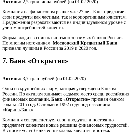
Активы:
2,5 триллиона рублей (на 01.02.2020)
Компания на финансовом рынке уже 27 лет. Банк предлагает
свои продукты как частным, так и корпоративным клиентам.
Предложения разрабатываются на индивидуальном уровне с
учетом потребностей клиента.
Фирма входит в список системно значимых банков России.
По многим источникам,
Московский Кредитный Банк
признали лучшим в России за 2019 и 2020 год.
7.
Банк «Открытие»
Активы:
3,7 трлн рублей (на 01.02.2020)
Одна из крупнейших фирм, которая утверждена Банком
России. По активам занимает седьмое место среди российских
финансовых компаний.
Банк «Открытие»
признан банком
года за 2015 год. Основан в 1992 году под названием
«Карина-Банк».
Компания совершенствует свои продукты и постоянно
предлагает клиентам новые решения финансовых трудностей.
В списке услуг банка есть вклады, кредиты, ипотека,