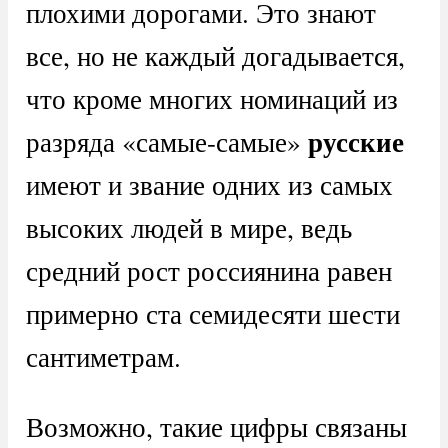
плохими дорогами. Это знают
все, но не каждый догадывается,
что кроме многих номинаций из
русские
разряда «самые-самые»
имеют и звание одних из самых
высоких людей в мире, ведь
средний рост россиянина равен
примерно ста семидесяти шести
сантиметрам.
Возможно, такие цифры связаны