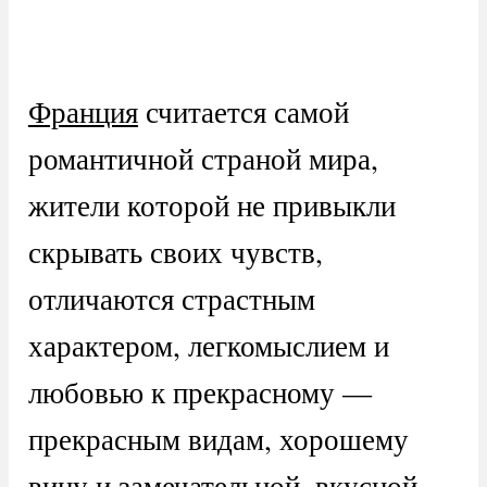
Франция
считается самой
романтичной страной мира,
жители которой не привыкли
скрывать своих чувств,
отличаются страстным
характером, легкомыслием и
любовью к прекрасному —
прекрасным видам, хорошему
вину и замечательной, вкусной