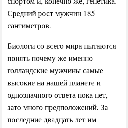
спортом и, конечно же, генетика.
Средний рост мужчин 185
сантиметров.
Биологи со всего мира пытаются
понять почему же именно
голландские мужчины самые
высокие на нашей планете и
однозначного ответа пока нет,
зато много предположений. За
последние двадцать лет им