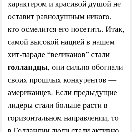
характером и красивой душой не
оставит равнодушным никого,
кто осмелится его посетить. Итак,
самой высокой нацией в нашем
хит-параде “великанов” стали
голландцы
, они сильно обогнали
своих прошлых конкурентов —
американцев. Если предыдущие
лидеры стали больше расти в
горизонтальном направлении, то
в Голландии люди стали активно