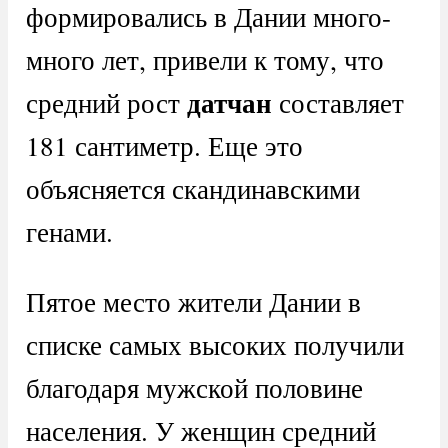
формировались в Дании много-
много лет, привели к тому, что
датчан
средний рост
составляет
181 сантиметр. Еще это
объясняется скандинавскими
генами.
Пятое место жители Дании в
списке самых высоких получили
благодаря мужской половине
населения. У женщин средний