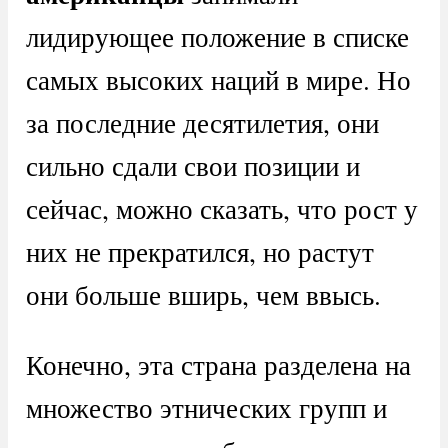
лидирующее положение в списке
самых высоких наций в мире. Но
за последние десятилетия, они
сильно сдали свои позиции и
сейчас, можно сказать, что рост у
них не прекратился, но растут
они больше вширь, чем ввысь.
Конечно, эта страна разделена на
множество этнических групп и