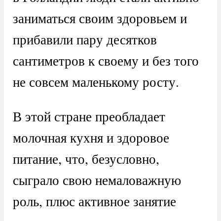
заниматься своим здоровьем и
прибавили пару десятков
сантиметров к своему и без того
не совсем маленькому росту.
В этой стране преобладает
молочная кухня и здоровое
питание, что, безусловно,
сыграло свою немаловажную
роль, плюс активное занятие