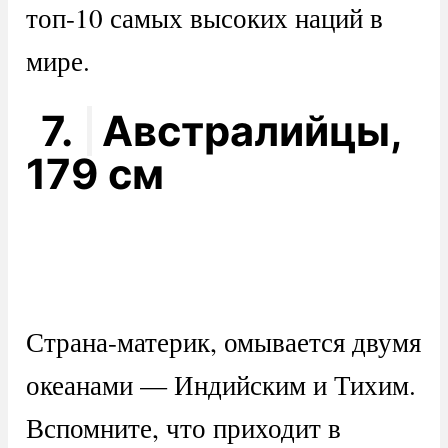
топ-10 самых высоких наций в
мире.
7.
Австралийцы,
179 см
Страна-материк, омывается двумя
океанами — Индийским и Тихим.
Вспомните, что приходит в