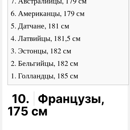
7. Австралийцы, 179 см
6. Американцы, 179 см
5. Датчане, 181 см
4. Латвийцы, 181,5 см
3. Эстонцы, 182 см
2. Бельгийцы, 182 см
1. Голландцы, 185 см
10.
Французы,
175 см