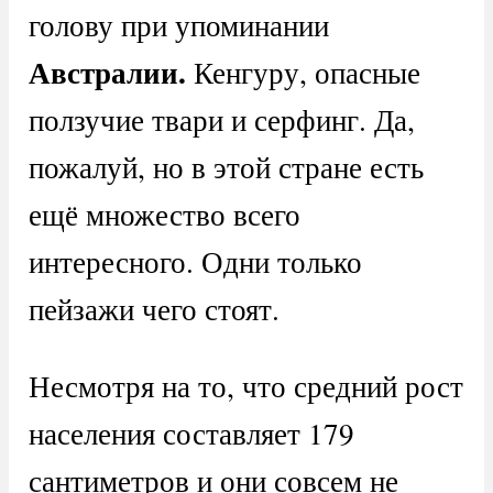
голову при упоминании
Австралии.
Кенгуру, опасные
ползучие твари и серфинг. Да,
пожалуй, но в этой стране есть
ещё множество всего
интересного. Одни только
пейзажи чего стоят.
Несмотря на то, что средний рост
населения составляет 179
сантиметров и они совсем не