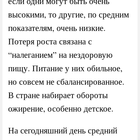
если одни могут быть очень
высокими, то другие, по средним
показателям, очень низкие.
Потеря роста связана с
“налеганием” на нездоровую
пищу. Питание у них обильное,
но совсем не сбалансированное.
В стране набирает обороты
ожирение, особенно детское.
На сегодняшний день средний