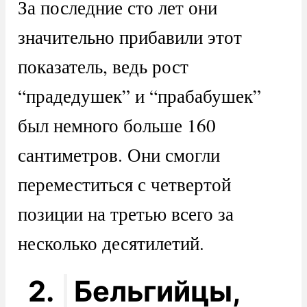
За последние сто лет они
значительно прибавили этот
показатель, ведь рост
“прадедушек” и “прабабушек”
был немного больше 160
сантиметров. Они смогли
переместиться с четвертой
позиции на третью всего за
несколько десятилетий.
2.
Бельгийцы,