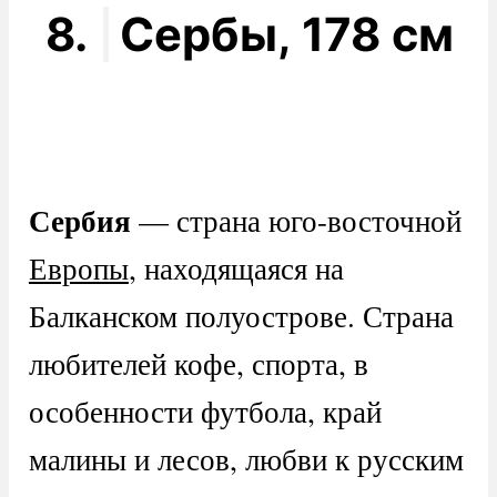
8.
Сербы, 178 см
Сербия
— страна юго-восточной
Европы
, находящаяся на
Балканском полуострове. Страна
любителей кофе, спорта, в
особенности футбола, край
малины и лесов, любви к русским