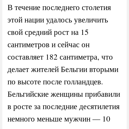
В течение последнего столетия
этой нации удалось увеличить
свой средний рост на 15
сантиметров и сейчас он
составляет 182 сантиметра, что
делает жителей Бельгии вторыми
по высоте после голландцев.
Бельгийские женщины прибавили
в росте за последние десятилетия
немного меньше мужчин — 10