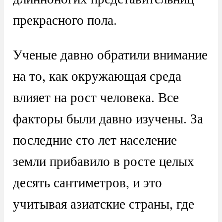
прекрасного пола.
Ученые давно обратили внимание
на то, как окружающая среда
влияет на рост человека. Все
факторы были давно изучены. За
последние сто лет население
земли прибавило в росте целых
десять сантиметров, и это
учитывая азиатские страны, где