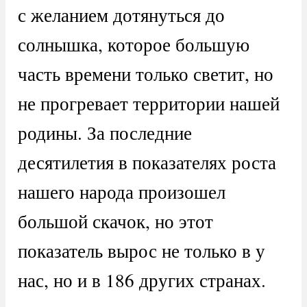
с желанием дотянуться до
солнышка, которое большую
часть времени только светит, но
не прогревает территории нашей
родины. За последние
десятилетия в показателях роста
нашего народа произошел
большой скачок, но этот
показатель вырос не только в у
нас, но и в 186 других странах.