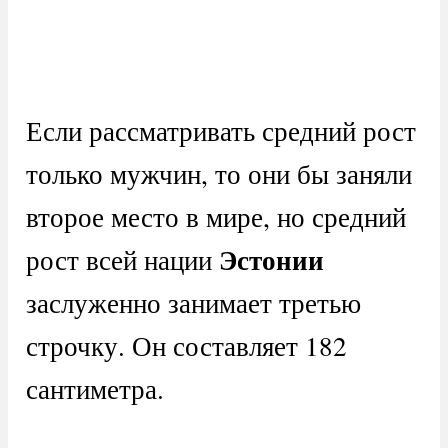
Если рассматривать средний рост
только мужчин, то они бы заняли
второе место в мире, но средний
Эстонии
рост всей нации
заслуженно занимает третью
строчку. Он составляет 182
сантиметра.