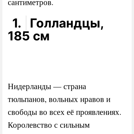
сантиметров.
1.
Голландцы,
185 см
Нидерланды — страна
тюльпанов, вольных нравов и
свободы во всех её проявлениях.
Королевство с сильным