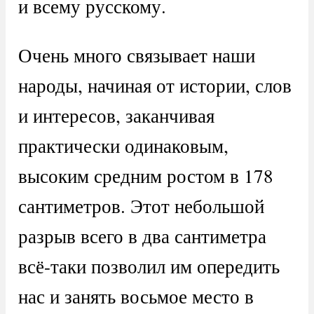
и всему русскому.
Очень много связывает наши
народы, начиная от истории, слов
и интересов, заканчивая
практически одинаковым,
высоким средним ростом в 178
сантиметров. Этот небольшой
разрыв всего в два сантиметра
всё-таки позволил им опередить
нас и занять восьмое место в