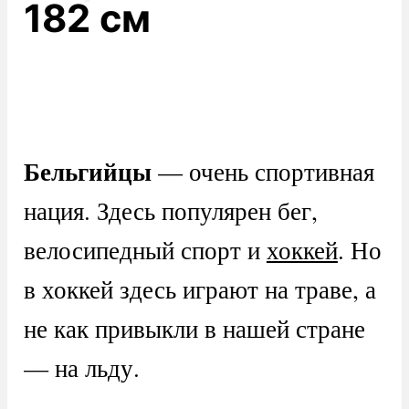
182 см
Бельгийцы
— очень спортивная
нация. Здесь популярен бег,
велосипедный спорт и
хоккей
. Но
в хоккей здесь играют на траве, а
не как привыкли в нашей стране
— на льду.