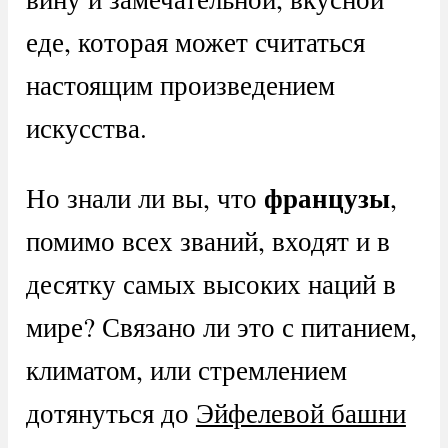
еде, которая может считаться
настоящим произведением
искусства.
французы
Но знали ли вы, что
,
помимо всех званий, входят и в
десятку самых высоких наций в
мире? Связано ли это с питанием,
климатом, или стремлением
дотянуться до
Эйфелевой башни