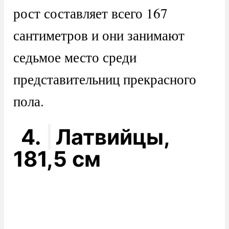
рост составляет всего 167
сантиметров и они занимают
седьмое место среди
представительниц прекрасного
пола.
4.
Латвийцы,
181,5 см