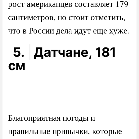
рост американцев составляет 179
сантиметров, но стоит отметить,
что в России дела идут еще хуже.
5.
Датчане, 181
см
Благоприятная погоды и
правильные привычки, которые