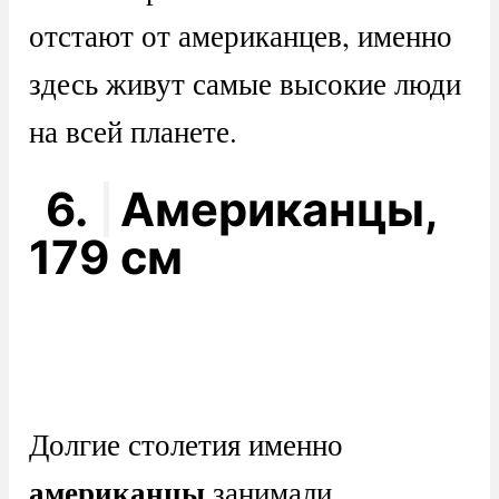
отстают от американцев, именно
здесь живут самые высокие люди
на всей планете.
6.
Американцы,
179 см
Долгие столетия именно
американцы
занимали