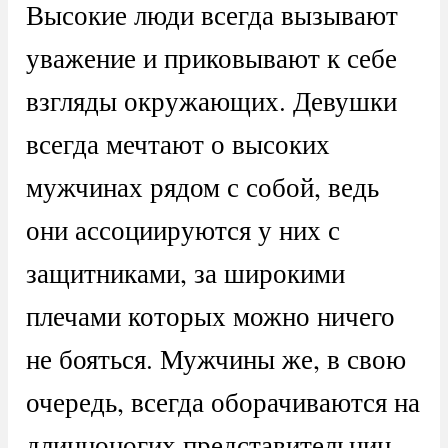
Высокие люди всегда вызывают
уважение и приковывают к себе
взгляды окружающих. Девушки
всегда мечтают о высоких
мужчинах рядом с собой, ведь
они ассоциируются у них с
защитниками, за широкими
плечами которых можно ничего
не бояться. Мужчины же, в свою
очередь, всегда оборачиваются на
длинноногих представительниц