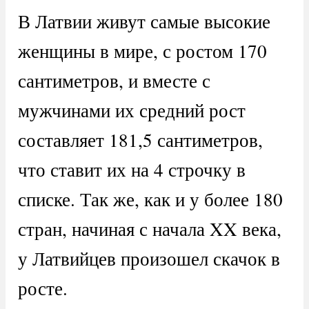
В Латвии живут самые высокие
женщины в мире, с ростом 170
сантиметров, и вместе с
мужчинами их средний рост
составляет 181,5 сантиметров,
что ставит их на 4 строчку в
списке. Так же, как и у более 180
стран, начиная с начала XX века,
у Латвийцев произошел скачок в
росте.