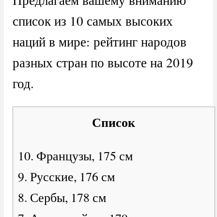
список из 10 самых высоких
наций в мире: рейтинг народов
разных стран по высоте на 2019
год.
Список
10. Французы, 175 см
9. Русские, 176 см
8. Сербы, 178 см