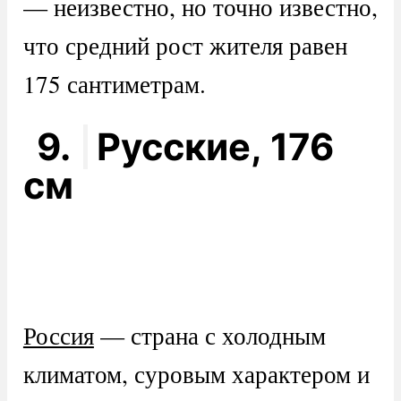
— неизвестно, но точно известно,
что средний рост жителя равен
175 сантиметрам.
9.
Русские, 176
см
Россия
— страна с холодным
климатом, суровым характером и