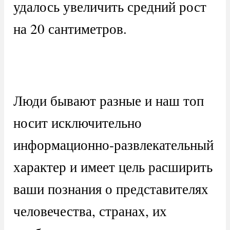
удалось увеличить средний рост
на 20 сантиметров.
Люди бывают разные и наш топ
носит исключительно
информационно-развлекательный
характер и имеет цель расширить
ваши познания о представителях
человечества, странах, их