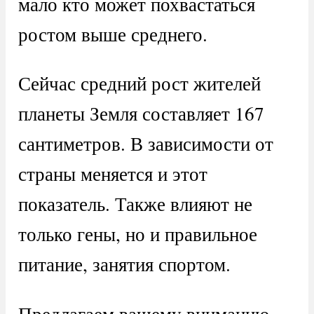
мало кто может похвастаться
ростом выше среднего.
Сейчас средний рост жителей
планеты Земля составляет 167
сантиметров. В зависимости от
страны меняется и этот
показатель. Также влияют не
только гены, но и правильное
питание, занятия спортом.
Предлагаем вашему вниманию