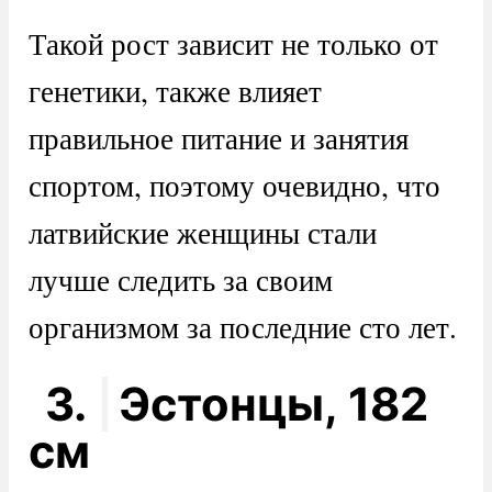
Такой рост зависит не только от
генетики, также влияет
правильное питание и занятия
спортом, поэтому очевидно, что
латвийские женщины стали
лучше следить за своим
организмом за последние сто лет.
3.
Эстонцы, 182
см