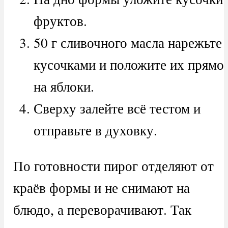
фруктов.
50 г сливочного масла нарежьте
кусочками и положите их прямо
на яблоки.
Сверху залейте всё тестом и
отправьте в духовку.
По готовности пирог отделяют от
краёв формы и не снимают на
блюдо, а переворачивают. Так