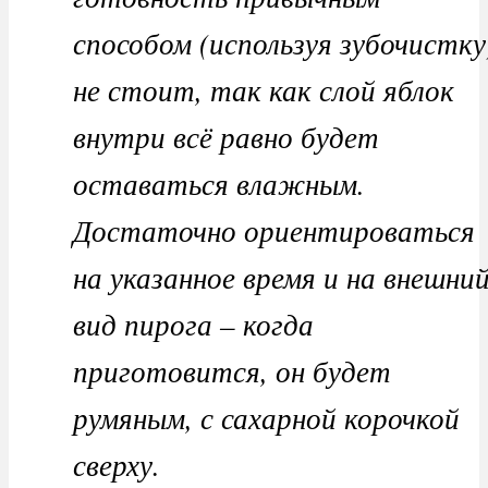
способом (используя зубочистку
не стоит, так как слой яблок
внутри всё равно будет
оставаться влажным.
Достаточно ориентироваться
на указанное время и на внешни
вид пирога – когда
приготовится, он будет
румяным, с сахарной корочкой
сверху.