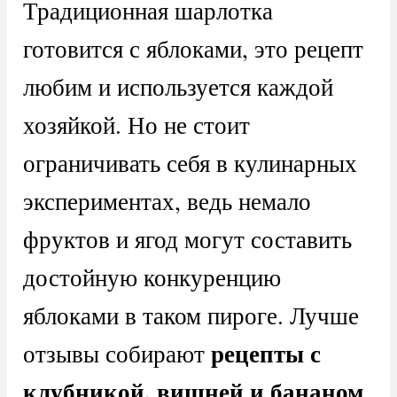
Традиционная шарлотка
готовится с яблоками, это рецепт
любим и используется каждой
хозяйкой. Но не стоит
ограничивать себя в кулинарных
экспериментах, ведь немало
фруктов и ягод могут составить
достойную конкуренцию
яблоками в таком пироге. Лучше
рецепты с
отзывы собирают
клубникой, вишней и бананом
.