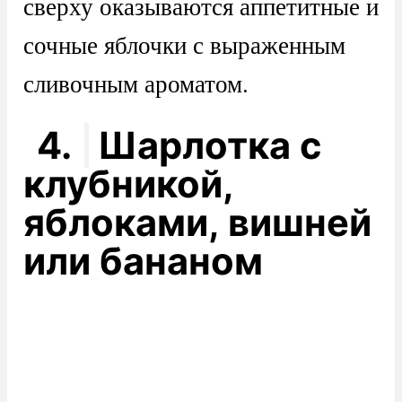
сверху оказываются аппетитные и
сочные яблочки с выраженным
сливочным ароматом.
4.
Шарлотка с
клубникой,
яблоками, вишней
или бананом