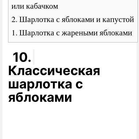
или кабачком
2. Шарлотка с яблоками и капустой
1. Шарлотка с жареными яблоками
10.
Классическая
шарлотка с
яблоками