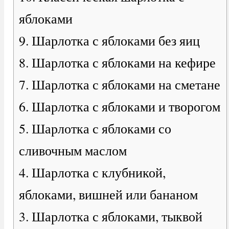
яблоками
9. Шарлотка с яблоками без яиц
8. Шарлотка с яблоками на кефире
7. Шарлотка с яблоками на сметане
6. Шарлотка с яблоками и творогом
5. Шарлотка с яблоками со
сливочным маслом
4. Шарлотка с клубникой,
яблоками, вишней или бананом
3. Шарлотка с яблоками, тыквой