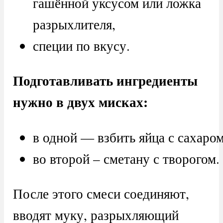
гашённой уксусом или ложка
разрыхлителя,
специи по вкусу.
Подготавливать ингредиенты
нужно в двух мисках:
в одной — взбить яйца с сахаром
во второй – сметану с творогом.
После этого смеси соединяют,
вводят муку, разрыхляющий