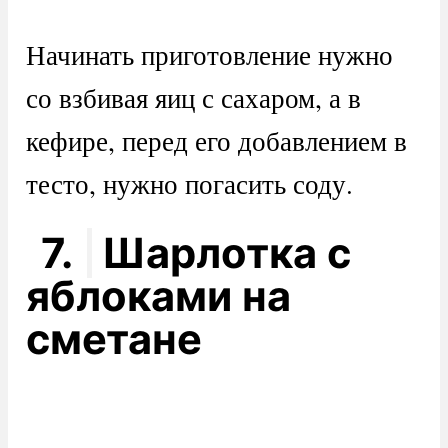
Начинать приготовление нужно
со взбивая яиц с сахаром, а в
кефире, перед его добавлением в
тесто, нужно погасить соду.
7.
Шарлотка с
яблоками на
сметане