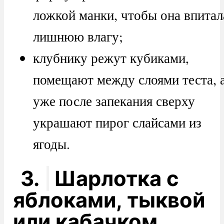
ложкой манки, чтобы она впитал
лишнюю влагу;
клубнику режут кубиками,
помещают между слоями теста, 
уже после запекания сверху
украшают пирог слайсами из
ягоды.
3.
Шарлотка с
яблоками, тыквой
или кабачком