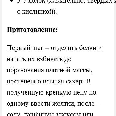
с кислинкой).
Приготовление:
Первый шаг – отделить белки и
начать их взбивать до
образования плотной массы,
постепенно всыпая сахар. В
полученную крепкую пену по
одному ввести желтки, после –
соду, гашённую уксусом или