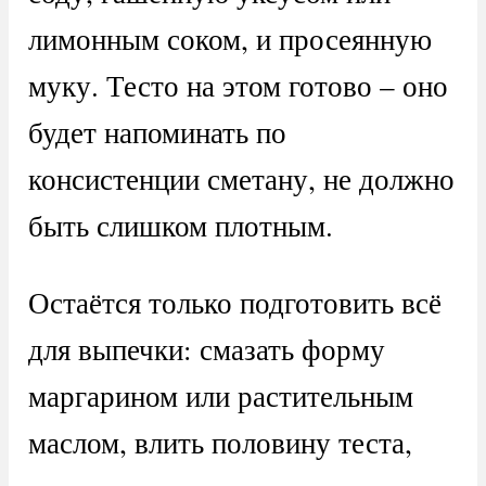
лимонным соком, и просеянную
муку. Тесто на этом готово – оно
будет напоминать по
консистенции сметану, не должно
быть слишком плотным.
Остаётся только подготовить всё
для выпечки: смазать форму
маргарином или растительным
маслом, влить половину теста,