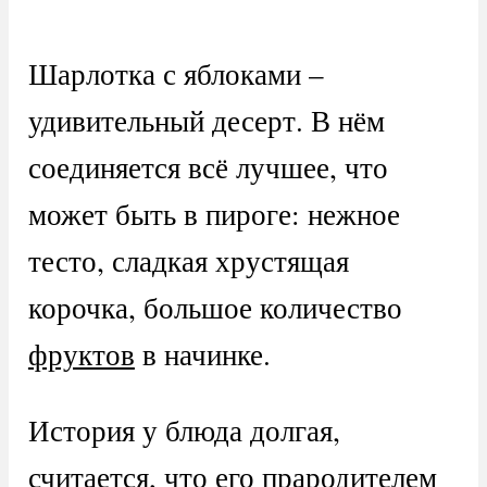
Шарлотка с яблоками –
удивительный десерт. В нём
соединяется всё лучшее, что
может быть в пироге: нежное
тесто, сладкая хрустящая
корочка, большое количество
фруктов
в начинке.
История у блюда долгая,
считается, что его прародителем