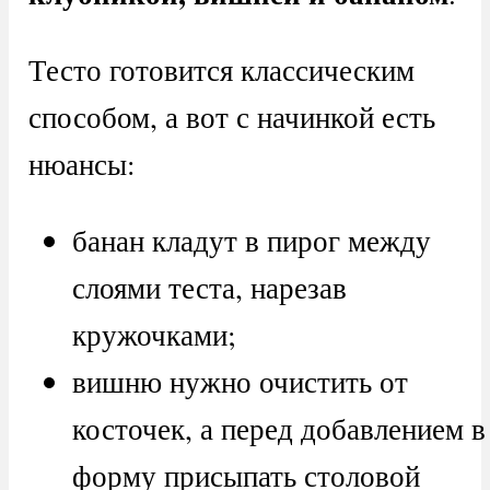
Тесто готовится классическим
способом, а вот с начинкой есть
нюансы:
банан кладут в пирог между
слоями теста, нарезав
кружочками;
вишню нужно очистить от
косточек, а перед добавлением в
форму присыпать столовой