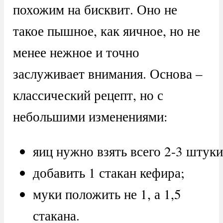
похожим на бисквит. Оно не
такое пышное, как яичное, но не
менее нежное и точно
заслуживает внимания. Основа –
классический рецепт, но с
небольшими изменениями:
яиц нужно взять всего 2-3 штуки
добавить 1 стакан кефира;
муки положить не 1, а 1,5
стакана.