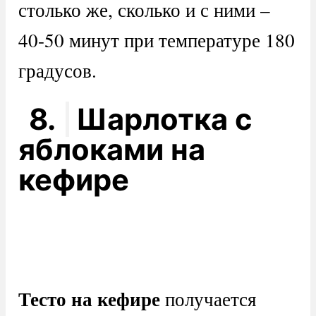
столько же, сколько и с ними –
40-50 минут при температуре 180
градусов.
8.
Шарлотка с
яблоками на
кефире
Тесто на кефире
получается