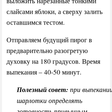
выложить нарезанные тонкими
слайсами яблоки, а сверху залить
оставшимся тестом.
Отправляем будущий пирог в
предварительно разогретую
духовку на 180 градусов. Время
выпекания – 40-50 минут.
Полезный совет:
при выпекани
шарлотки определять
готовность привычным