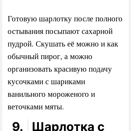
Готовую шарлотку после полного
остывания посыпают сахарной
пудрой. Скушать её можно и как
обычный пирог, а можно
организовать красивую подачу
кусочками с шариками
ванильного мороженого и
веточками мяты.
9.
Шарлотка с