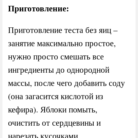
Приготовление:
Приготовление теста без яиц –
занятие максимально простое,
нужно просто смешать все
ингредиенты до однородной
массы, после чего добавить соду
(она загасится кислотой из
кефира). Яблоки помыть,
очистить от сердцевины и
нарезать кусочками.