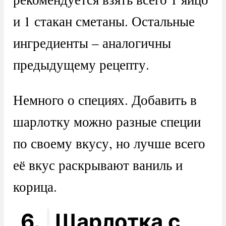
и 1 стакан сметаны. Остальные
ингредиенты – аналогичны
предыдущему рецепту.
Немного о специях. Добавить в
шарлотку можно разные специи
по своему вкусу, но лучше всего
её вкус раскрывают ваниль и
корица.
6.
Шарлотка с