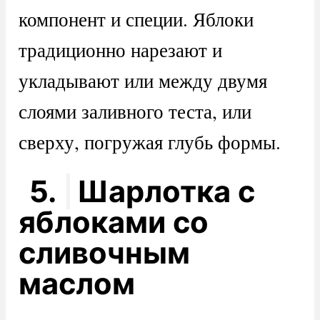
компонент и специи. Яблоки
традиционно нарезают и
укладывают или между двумя
слоями заливного теста, или
сверху, погружая глубь формы.
5.
Шарлотка с
яблоками со
сливочным
маслом