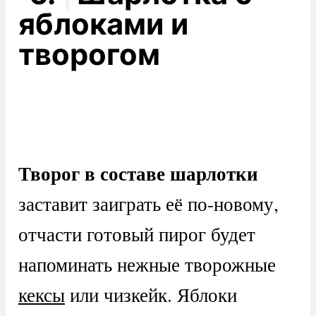
яблоками и
творогом
Творог в составе шарлотки
заставит заиграть её по-новому,
отчасти готовый пирог будет
напоминать нежные творожные
кексы
или чизкейк. Яблоки