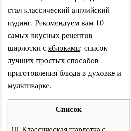
стал классический английский
пудинг. Рекомендуем вам 10
самых вкусных рецептов
шарлотки с
яблоками
: список
лучших простых способов
приготовления блюда в духовке и
мультиварке.
Список
10. Классическая шарлотка с