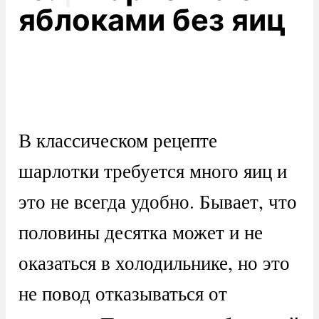
яблоками без яиц
В классическом рецепте
шарлотки требуется много яиц и
это не всегда удобно. Бывает, что
половины десятка может и не
оказаться в холодильнике, но это
не повод отказываться от