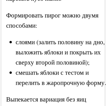
Формировать пирог можно двумя
способами:
слоями (залить половину на дно,
выложить яблоки и покрыть их
сверху второй половиной);
смешать яблоки с тестом и
перелить в жаропрочную форму
Выпекается вариация без яиц