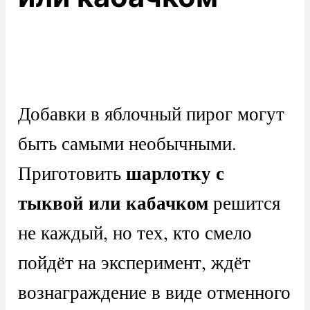
Добавки в яблочный пирог могут
быть самыми необычными.
шарлотку с
Приготовить
тыквой или кабачком
решится
не каждый, но тех, кто смело
пойдёт на эксперимент, ждёт
вознаграждение в виде отменного