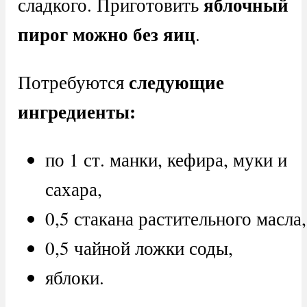
яблочный
сладкого. Приготовить
пирог можно без яиц
.
следующие
Потребуются
ингредиенты:
по 1 ст. манки, кефира, муки и
сахара,
0,5 стакана растительного масла,
0,5 чайной ложки соды,
яблоки.