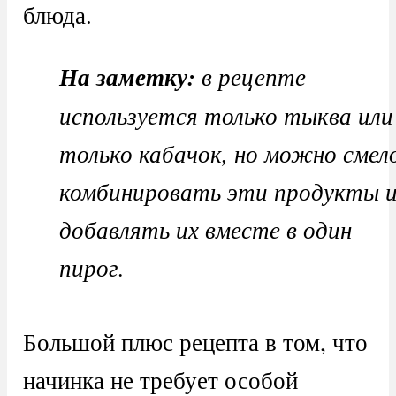
блюда.
На заметку:
в рецепте
используется только тыква или
только кабачок, но можно смел
комбинировать эти продукты 
добавлять их вместе в один
пирог.
Большой плюс рецепта в том, что
начинка не требует особой